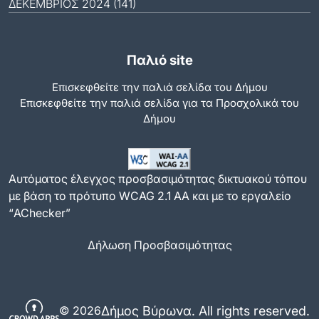
ΔΕΚΈΜΒΡΙΟΣ 2024 (141)
Παλιό site
Επισκεφθείτε την παλιά σελίδα του Δήμου
Eπισκεφθείτε την παλιά σελίδα για τα Προσχολικά του
Δήμου
Αυτόματος έλεγχος προσβασιμότητας δικτυακού τόπου
με βάση το πρότυπο WCAG 2.1 AA και με το εργαλείο
“AChecker”
Δήλωση Προσβασιμότητας
Δήμος Βύρωνα. All rights reserved.
© 2026