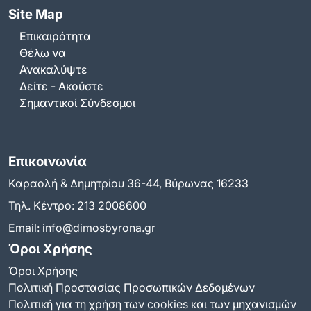
Site Map
Επικαιρότητα
Θέλω να
Ανακαλύψτε
Δείτε - Ακούστε
Σημαντικοί Σύνδεσμοι
Επικοινωνία
Καραολή & Δημητρίου 36-44, Βύρωνας 16233
Τηλ. Κέντρο:
213 2008600
Email:
info@dimosbyrona.gr
Όροι Χρήσης
Όροι Χρήσης
Πολιτική Προστασίας Προσωπικών Δεδομένων
Πολιτική για τη χρήση των cookies και των μηχανισμών