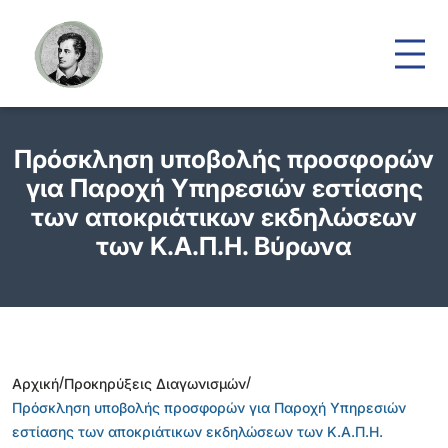
Πρόσκληση υποβολής προσφορών
για Παροχή Υπηρεσιών εστίασης
των αποκριάτικων εκδηλώσεων
των Κ.Α.Π.Η. Βύρωνα
/
/
Αρχική
Προκηρύξεις Διαγωνισμών
Πρόσκληση υποβολής προσφορών για Παροχή Υπηρεσιών
εστίασης των αποκριάτικων εκδηλώσεων των Κ.Α.Π.Η.