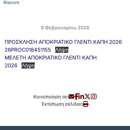
Βύρωνα
9 Φεβρουαρίου 2026
ΠΡΟΣΚΛΗΣΗ ΑΠΟΚΡΙΑΤΙΚΟ ΓΛΕΝΤΙ ΚΑΠΗ 2026
26PROC018451155
Λήψη
ΜΕΛΕΤΗ ΑΠΟΚΡΙΑΤΙΚΟ ΓΛΕΝΤΙ ΚΑΠΗ
2026
Λήψη
Κοινοποίηση σε:
Εκτύπωση σελίδας