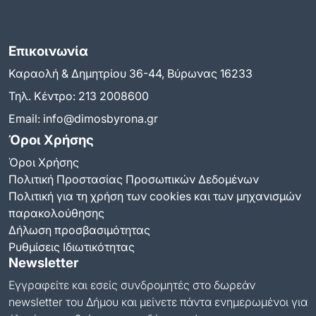
Επικοινωνία
Καραολή & Δημητρίου 36-44, Βύρωνας 16233
Τηλ. Κέντρο:
213 2008600
Email:
info@dimosbyrona.gr
Όροι Χρήσης
Όροι Χρήσης
Πολιτική Προστασίας Προσωπικών Δεδομένων
Πολιτική για τη χρήση των cookies και των μηχανισμών
παρακολούθησης
Δήλωση προσβασιμότητας
Ρυθμίσεις Ιδιωτικότητας
Newsletter
Εγγραφείτε και εσείς συνδρομητές στο δωρεάν
newsletter του Δήμου και μείνετε πάντα ενημερωμένοι για