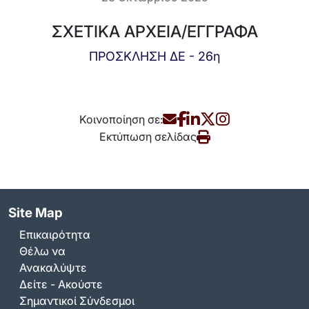
ΣΧΕΤΙΚΑ ΑΡΧΕΙΑ/ΕΓΓΡΑΦΑ
ΠΡΟΣΚΛΗΣΗ ΔΕ - 26η
Κοινοποίηση σε:
Εκτύπωση σελίδας
Site Map
Επικαιρότητα
Θέλω να
Ανακαλύψτε
Δείτε - Ακούστε
Σημαντικοί Σύνδεσμοι