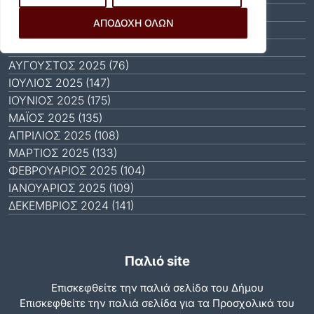
ΝΟΈΜΒΡΙΟΣ 2025 (65)
ΑΠΟΔΟΧΗ ΟΛΩΝ
ΟΚΤΏΒΡΙΟΣ 2025 (81)
ΣΕΠΤΈΜΒΡΙΟΣ 2025 (88)
ΑΎΓΟΥΣΤΟΣ 2025 (76)
ΙΟΎΛΙΟΣ 2025 (147)
ΙΟΎΝΙΟΣ 2025 (175)
ΜΆΙΟΣ 2025 (135)
ΑΠΡΊΛΙΟΣ 2025 (108)
ΜΆΡΤΙΟΣ 2025 (133)
ΦΕΒΡΟΥΆΡΙΟΣ 2025 (104)
ΙΑΝΟΥΆΡΙΟΣ 2025 (109)
ΔΕΚΈΜΒΡΙΟΣ 2024 (141)
Παλιό site
Επισκεφθείτε την παλιά σελίδα του Δήμου
Eπισκεφθείτε την παλιά σελίδα για τα Προσχολικά του