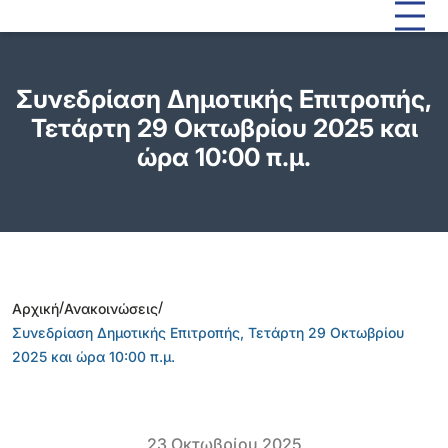
Συνεδρίαση Δημοτικής Επιτροπής,
Τετάρτη 29 Οκτωβρίου 2025 και
ώρα 10:00 π.μ.
/
/
Αρχική
Ανακοινώσεις
Συνεδρίαση Δημοτικής Επιτροπής, Τετάρτη 29 Οκτωβρίου
2025 και ώρα 10:00 π.μ.
23 Οκτωβρίου 2025