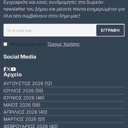
Εγγραφείτε και εσείς συνδρομητές στο δωρεάν
newsletter του Δήμου και μείνετε πάντα ενημερωμένοι για
όλα όσα συμβαίνουν στον δήμο μας!
Αποδέχομαι τους
Όρους Χρήσης
.
Social Media
Αρχείο
ΑΎΓΟΥΣΤΟΣ 2026 (12)
ΙΟΎΛΙΟΣ 2026 (55)
ΙΟΎΝΙΟΣ 2026 (46)
ΜΆΙΟΣ 2026 (59)
ΑΠΡΊΛΙΟΣ 2026 (40)
ΜΆΡΤΙΟΣ 2026 (51)
ΦΕΒΡΟΥΆΡΙΟΣ 2026 (40)