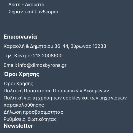
Δείτε - Ακούστε
Σημαντικοί Σύνδεσμοι
Επικοινωνία
Καραολή & Δημητρίου 36-44, Βύρωνας 16233
Τηλ. Κέντρο:
213 2008600
Email:
info@dimosbyrona.gr
Όροι Χρήσης
Όροι Χρήσης
Πολιτική Προστασίας Προσωπικών Δεδομένων
Πολιτική για τη χρήση των cookies και των μηχανισμών
παρακολούθησης
Δήλωση προσβασιμότητας
Ρυθμίσεις Ιδιωτικότητας
Newsletter