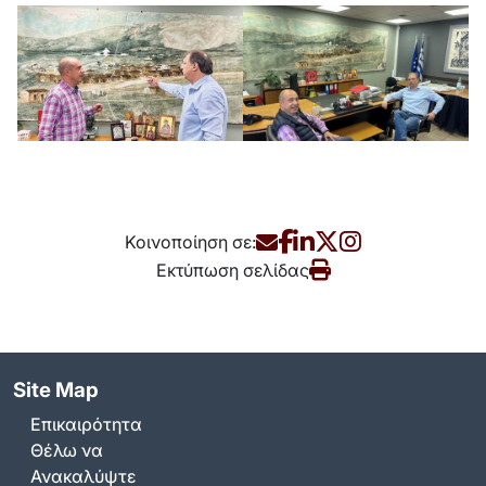
Κοινοποίηση σε:
Εκτύπωση σελίδας
Site Map
Επικαιρότητα
Θέλω να
Ανακαλύψτε