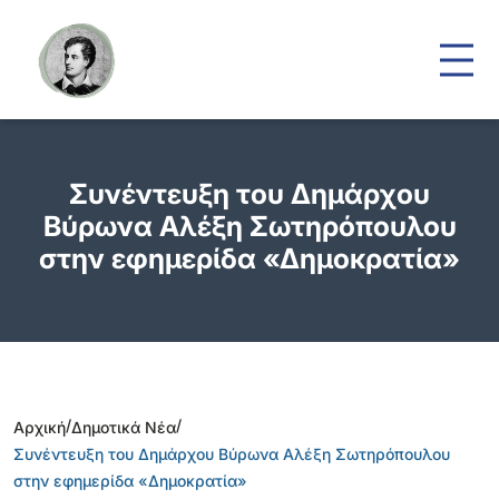
Συνέντευξη του Δημάρχου
Βύρωνα Αλέξη Σωτηρόπουλου
στην εφημερίδα «Δημοκρατία»
/
/
Αρχική
Δημοτικά Νέα
Συνέντευξη του Δημάρχου Βύρωνα Αλέξη Σωτηρόπουλου
στην εφημερίδα «Δημοκρατία»