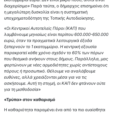
διαχειρίσιμο»
Παρά ταύτα, ο δήμαρχος επισημαίνει ότι
η μεγαλύτερη δυσκολία είναι η συστηματική
υποχρηματοδότηση της Τοπικής Αυτοδιοίκησης.
«
Οι Κεντρικοί Αυτοτελείς Πόροι (ΚΑΠ) που
λαμβάνουμε μηνιαίως είναι περίπου 600.000-650.000
ευρώ, όταν τα πραγματικά λειτουργικά έξοδα
ξεπερνούν το 1 εκατομμύριο. Η κεντρική εξουσία
παρακρατεί κάθε χρόνο σχεδόν το 60% των πόρων
που θεσμικά ανήκουν στους δήμους. Παράλληλα, μας
φορτώνουν με νέες αρμοδιότητες χωρίς αντίστοιχους
πόρους ή προσωπικό. Θέλουμε να αναλάβουμε
ευθύνες, αλλά χρειάζονται μέσα για να τις
ασκήσουμε. Αυτή τη στιγμή, οι ΚΑΠ δεν φτάνουν ούτε
για τη μισθοδοσία
»
«Τρύπα» στον καθαρισμό
Η καθαριότητα παραμένει ένα από τα πιο ευαίσθητα