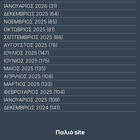
ΙΑΝΟΥΆΡΙΟΣ 2026 (31)
ΔΕΚΈΜΒΡΙΟΣ 2025 (64)
ΝΟΈΜΒΡΙΟΣ 2025 (65)
ΟΚΤΏΒΡΙΟΣ 2025 (81)
ΣΕΠΤΈΜΒΡΙΟΣ 2025 (88)
ΑΎΓΟΥΣΤΟΣ 2025 (76)
ΙΟΎΛΙΟΣ 2025 (147)
ΙΟΎΝΙΟΣ 2025 (175)
ΜΆΙΟΣ 2025 (135)
ΑΠΡΊΛΙΟΣ 2025 (108)
ΜΆΡΤΙΟΣ 2025 (133)
ΦΕΒΡΟΥΆΡΙΟΣ 2025 (104)
ΙΑΝΟΥΆΡΙΟΣ 2025 (109)
ΔΕΚΈΜΒΡΙΟΣ 2024 (141)
Παλιό site