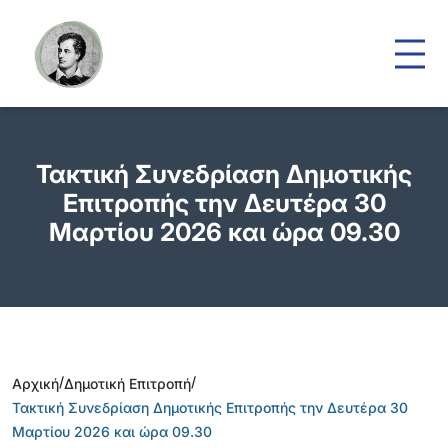
Τακτική Συνεδρίαση Δημοτικής
Επιτροπής την Δευτέρα 30
Μαρτίου 2026 και ώρα 09.30
/
/
Αρχική
Δημοτική Επιτροπή
Τακτική Συνεδρίαση Δημοτικής Επιτροπής την Δευτέρα 30
Μαρτίου 2026 και ώρα 09.30