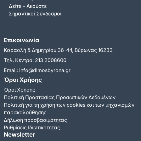
Δείτε - Ακούστε
Σημαντικοί Σύνδεσμοι
Επικοινωνία
Καραολή & Δημητρίου 36-44, Βύρωνας 16233
Τηλ. Κέντρο:
213 2008600
Email:
info@dimosbyrona.gr
Όροι Χρήσης
Όροι Χρήσης
Πολιτική Προστασίας Προσωπικών Δεδομένων
Πολιτική για τη χρήση των cookies και των μηχανισμών
παρακολούθησης
Δήλωση προσβασιμότητας
Ρυθμίσεις Ιδιωτικότητας
Newsletter