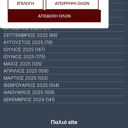
ΕΠΙΛΟΓΗ
ΑΠΟΡΡΙΨΗ ΟΛΩΝ
ΙΑΝΟΥΆΡΙΟΣ 2026 (31)
ΔΕΚΈΜΒΡΙΟΣ 2025 (64)
ΑΠΟΔΟΧΗ ΟΛΩΝ
ΝΟΈΜΒΡΙΟΣ 2025 (65)
ΟΚΤΏΒΡΙΟΣ 2025 (81)
ΣΕΠΤΈΜΒΡΙΟΣ 2025 (88)
ΑΎΓΟΥΣΤΟΣ 2025 (76)
ΙΟΎΛΙΟΣ 2025 (147)
ΙΟΎΝΙΟΣ 2025 (175)
ΜΆΙΟΣ 2025 (135)
ΑΠΡΊΛΙΟΣ 2025 (108)
ΜΆΡΤΙΟΣ 2025 (133)
ΦΕΒΡΟΥΆΡΙΟΣ 2025 (104)
ΙΑΝΟΥΆΡΙΟΣ 2025 (109)
ΔΕΚΈΜΒΡΙΟΣ 2024 (141)
Παλιό site