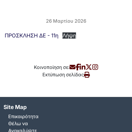
26 Μαρτίου 2026
ΠΡΟΣΚΛΗΣΗ ΔΕ - 11η
Λήψη
Κοινοποίηση σε:
Εκτύπωση σελίδας
Site Map
Επικαιρότητα
Θέλω να
Ανακαλύψτε