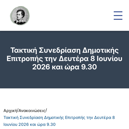
Τακτική Συνεδρίαση Δημοτικής
Επιτροπής την Δευτέρα 8 Ιουνίου
2026 και ώρα 9.30
/
/
Αρχική
Ανακοινώσεις
Τακτική Συνεδρίαση Δημοτικής Επιτροπής την Δευτέρα 8
Ιουνίου 2026 και ώρα 9.30