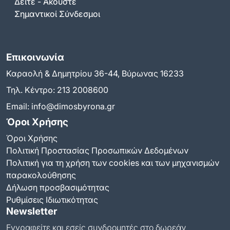
Δείτε - Ακούστε
Σημαντικοί Σύνδεσμοι
Επικοινωνία
Καραολή & Δημητρίου 36-44, Βύρωνας 16233
Τηλ. Κέντρο:
213 2008600
Email:
info@dimosbyrona.gr
Όροι Χρήσης
Όροι Χρήσης
Πολιτική Προστασίας Προσωπικών Δεδομένων
Πολιτική για τη χρήση των cookies και των μηχανισμών
παρακολούθησης
Δήλωση προσβασιμότητας
Ρυθμίσεις Ιδιωτικότητας
Newsletter
Εγγραφείτε και εσείς συνδρομητές στο δωρεάν