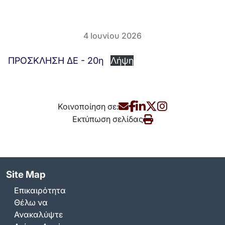
4 Ιουνίου 2026
ΠΡΟΣΚΛΗΣΗ ΔΕ - 20η
Λήψη
Κοινοποίηση σε:
Εκτύπωση σελίδας
Site Map
Επικαιρότητα
Θέλω να
Ανακαλύψτε