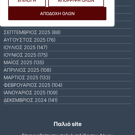
ΕΠΙΛΟΓΗ
ΑΠΟΡΡΙΨΗ ΟΛΩΝ
ΙΑΝΟΥΆΡΙΟΣ 2026 (31)
ΔΕΚΈΜΒΡΙΟΣ 2025 (64)
ΑΠΟΔΟΧΗ ΟΛΩΝ
ΝΟΈΜΒΡΙΟΣ 2025 (65)
ΟΚΤΏΒΡΙΟΣ 2025 (81)
ΣΕΠΤΈΜΒΡΙΟΣ 2025 (88)
ΑΎΓΟΥΣΤΟΣ 2025 (76)
ΙΟΎΛΙΟΣ 2025 (147)
ΙΟΎΝΙΟΣ 2025 (175)
ΜΆΙΟΣ 2025 (135)
ΑΠΡΊΛΙΟΣ 2025 (108)
ΜΆΡΤΙΟΣ 2025 (133)
ΦΕΒΡΟΥΆΡΙΟΣ 2025 (104)
ΙΑΝΟΥΆΡΙΟΣ 2025 (109)
ΔΕΚΈΜΒΡΙΟΣ 2024 (141)
Παλιό site