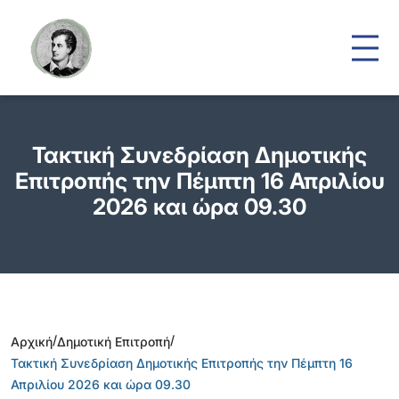
Τακτική Συνεδρίαση Δημοτικής
Επιτροπής την Πέμπτη 16 Απριλίου
2026 και ώρα 09.30
/
/
Αρχική
Δημοτική Επιτροπή
Τακτική Συνεδρίαση Δημοτικής Επιτροπής την Πέμπτη 16
Απριλίου 2026 και ώρα 09.30