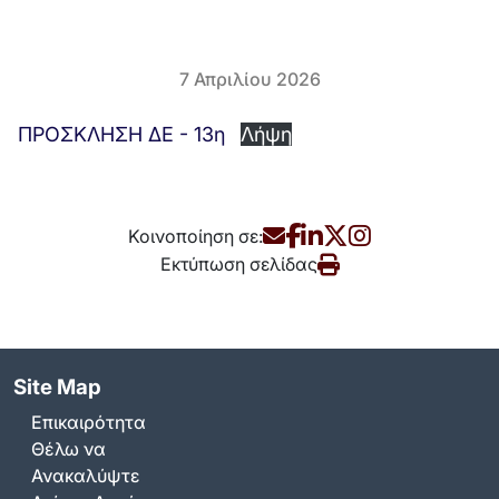
7 Απριλίου 2026
ΠΡΟΣΚΛΗΣΗ ΔΕ - 13η
Λήψη
Κοινοποίηση σε:
Εκτύπωση σελίδας
Site Map
Επικαιρότητα
Θέλω να
Ανακαλύψτε