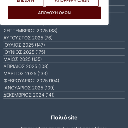
ΕΠΙΛΟΓΗ
ΑΠΟΡΡΙΨΗ ΟΛΩΝ
ΙΑΝΟΥΆΡΙΟΣ 2026 (31)
ΔΕΚΈΜΒΡΙΟΣ 2025 (64)
ΑΠΟΔΟΧΗ ΟΛΩΝ
ΝΟΈΜΒΡΙΟΣ 2025 (65)
ΟΚΤΏΒΡΙΟΣ 2025 (81)
ΣΕΠΤΈΜΒΡΙΟΣ 2025 (88)
ΑΎΓΟΥΣΤΟΣ 2025 (76)
ΙΟΎΛΙΟΣ 2025 (147)
ΙΟΎΝΙΟΣ 2025 (175)
ΜΆΙΟΣ 2025 (135)
ΑΠΡΊΛΙΟΣ 2025 (108)
ΜΆΡΤΙΟΣ 2025 (133)
ΦΕΒΡΟΥΆΡΙΟΣ 2025 (104)
ΙΑΝΟΥΆΡΙΟΣ 2025 (109)
ΔΕΚΈΜΒΡΙΟΣ 2024 (141)
Παλιό site