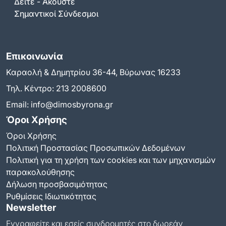
Δείτε - Ακούστε
Σημαντικοί Σύνδεσμοι
Επικοινωνία
Καραολή & Δημητρίου 36-44, Βύρωνας 16233
Τηλ. Κέντρο:
213 2008600
Email:
info@dimosbyrona.gr
Όροι Χρήσης
Όροι Χρήσης
Πολιτική Προστασίας Προσωπικών Δεδομένων
Πολιτική για τη χρήση των cookies και των μηχανισμών
παρακολούθησης
Δήλωση προσβασιμότητας
Ρυθμίσεις Ιδιωτικότητας
Newsletter
Εγγραφείτε και εσείς συνδρομητές στο δωρεάν