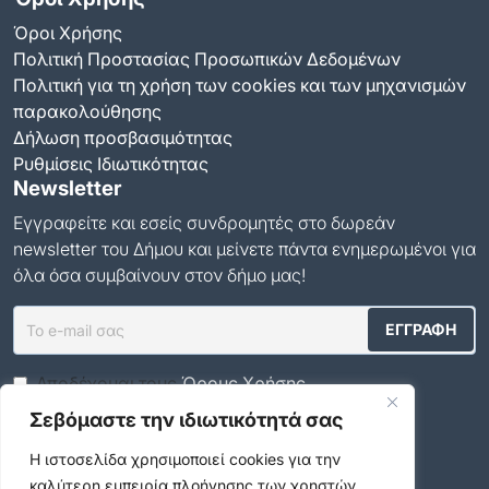
Όροι Χρήσης
Πολιτική Προστασίας Προσωπικών Δεδομένων
Πολιτική για τη χρήση των cookies και των μηχανισμών
παρακολούθησης
Δήλωση προσβασιμότητας
Ρυθμίσεις Ιδιωτικότητας
Newsletter
Εγγραφείτε και εσείς συνδρομητές στο δωρεάν
newsletter του Δήμου και μείνετε πάντα ενημερωμένοι για
όλα όσα συμβαίνουν στον δήμο μας!
Αποδέχομαι τους
Όρους Χρήσης
.
Σεβόμαστε την ιδιωτικότητά σας
Social Media
Η ιστοσελίδα χρησιμοποιεί cookies για την
καλύτερη εμπειρία πλοήγησης των χρηστών.