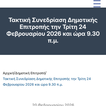
Τακτική Συνεδρίαση Δημοτικής
Επιτροπής την Τρίτη 24
Φεβρουαρίου 2026 και ώρα 9.30
π.μ.
/
/
Αρχική
Δημοτική Επιτροπή
Τακτική Συνεδρίαση Δημοτικής Επιτροπής την Τρίτη 24
Φεβρουαρίου 2026 και ώρα 9.30 π.μ.
20 Φεβρουαρίου 2026