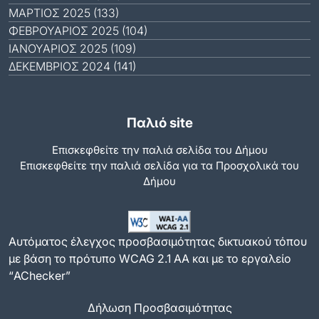
ΜΆΡΤΙΟΣ 2025 (133)
ΦΕΒΡΟΥΆΡΙΟΣ 2025 (104)
ΙΑΝΟΥΆΡΙΟΣ 2025 (109)
ΔΕΚΈΜΒΡΙΟΣ 2024 (141)
Παλιό site
Επισκεφθείτε την παλιά σελίδα του Δήμου
Eπισκεφθείτε την παλιά σελίδα για τα Προσχολικά του
Δήμου
Αυτόματος έλεγχος προσβασιμότητας δικτυακού τόπου
με βάση το πρότυπο WCAG 2.1 AA και με το εργαλείο
“AChecker”
Δήλωση Προσβασιμότητας