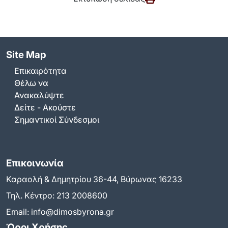
Site Map
Επικαιρότητα
Θέλω να
Ανακαλύψτε
Δείτε - Ακούστε
Σημαντικοί Σύνδεσμοι
Επικοινωνία
Καραολή & Δημητρίου 36-44, Βύρωνας 16233
Τηλ. Κέντρο:
213 2008600
Email:
info@dimosbyrona.gr
Όροι Χρήσης