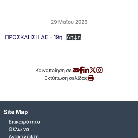
29 Μαΐου 2026
ΠΡΟΣΚΛΗΣΗ ΔΕ - 19η
Λήψη
Κοινοποίηση σε:
Εκτύπωση σελίδας
Site Map
Επικαιρότητα
Θέλω να
Ανακαλύψτε