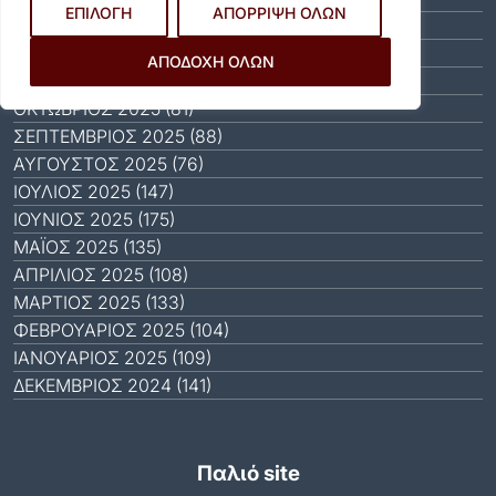
ΕΠΙΛΟΓΗ
ΑΠΟΡΡΙΨΗ ΟΛΩΝ
ΙΑΝΟΥΆΡΙΟΣ 2026 (31)
ΔΕΚΈΜΒΡΙΟΣ 2025 (64)
ΑΠΟΔΟΧΗ ΟΛΩΝ
ΝΟΈΜΒΡΙΟΣ 2025 (65)
ΟΚΤΏΒΡΙΟΣ 2025 (81)
ΣΕΠΤΈΜΒΡΙΟΣ 2025 (88)
ΑΎΓΟΥΣΤΟΣ 2025 (76)
ΙΟΎΛΙΟΣ 2025 (147)
ΙΟΎΝΙΟΣ 2025 (175)
ΜΆΙΟΣ 2025 (135)
ΑΠΡΊΛΙΟΣ 2025 (108)
ΜΆΡΤΙΟΣ 2025 (133)
ΦΕΒΡΟΥΆΡΙΟΣ 2025 (104)
ΙΑΝΟΥΆΡΙΟΣ 2025 (109)
ΔΕΚΈΜΒΡΙΟΣ 2024 (141)
Παλιό site