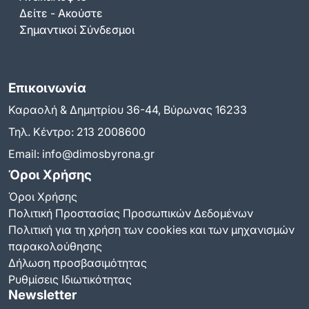
Δείτε - Ακούστε
Σημαντικοί Σύνδεσμοι
Επικοινωνία
Καραολή & Δημητρίου 36-44, Βύρωνας 16233
Τηλ. Κέντρο:
213 2008600
Email:
info@dimosbyrona.gr
Όροι Χρήσης
Όροι Χρήσης
Πολιτική Προστασίας Προσωπικών Δεδομένων
Πολιτική για τη χρήση των cookies και των μηχανισμών
παρακολούθησης
Δήλωση προσβασιμότητας
Ρυθμίσεις Ιδιωτικότητας
Newsletter