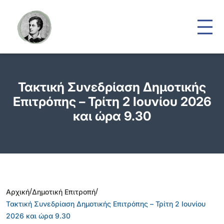
Τακτική Συνεδρίαση Δημοτικής
Επιτρόπης – Τρίτη 2 Ιουνίου 2026
και ώρα 9.30
/
/
Αρχική
Δημοτική Επιτροπή
Τακτική Συνεδρίαση Δημοτικής Επιτρόπης – Τρίτη 2 Ιουνίου
2026 και ώρα 9.30