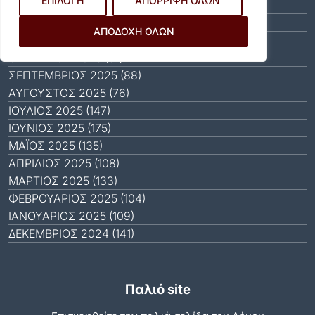
ΕΠΙΛΟΓΗ
ΑΠΟΡΡΙΨΗ ΟΛΩΝ
ΙΑΝΟΥΆΡΙΟΣ 2026 (31)
ΔΕΚΈΜΒΡΙΟΣ 2025 (64)
ΑΠΟΔΟΧΗ ΟΛΩΝ
ΝΟΈΜΒΡΙΟΣ 2025 (65)
ΟΚΤΏΒΡΙΟΣ 2025 (81)
ΣΕΠΤΈΜΒΡΙΟΣ 2025 (88)
ΑΎΓΟΥΣΤΟΣ 2025 (76)
ΙΟΎΛΙΟΣ 2025 (147)
ΙΟΎΝΙΟΣ 2025 (175)
ΜΆΙΟΣ 2025 (135)
ΑΠΡΊΛΙΟΣ 2025 (108)
ΜΆΡΤΙΟΣ 2025 (133)
ΦΕΒΡΟΥΆΡΙΟΣ 2025 (104)
ΙΑΝΟΥΆΡΙΟΣ 2025 (109)
ΔΕΚΈΜΒΡΙΟΣ 2024 (141)
Παλιό site