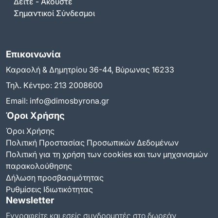
Δείτε - Ακούστε
Σημαντικοί Σύνδεσμοι
Επικοινωνία
Καραολή & Δημητρίου 36-44, Βύρωνας 16233
Τηλ. Κέντρο:
213 2008600
Email:
info@dimosbyrona.gr
Όροι Χρήσης
Όροι Χρήσης
Πολιτική Προστασίας Προσωπικών Δεδομένων
Πολιτική για τη χρήση των cookies και των μηχανισμών
παρακολούθησης
Δήλωση προσβασιμότητας
Ρυθμίσεις Ιδιωτικότητας
Newsletter
Εγγραφείτε και εσείς συνδρομητές στο δωρεάν