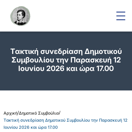
Tακτική συνεδρίαση Δημοτικού
Συμβουλίου την Παρασκευή 12
Ιουνίου 2026 και ώρα 17.00
/
/
Αρχική
Δημοτικό Συμβούλιο
Tακτική συνεδρίαση Δημοτικού Συμβουλίου την Παρασκευή 12
Ιουνίου 2026 και ώρα 17.00