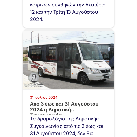
καιρικών συνθηκών την Δευτέρα
12 και την Τρίτη 13 Αυγούστου
2024.
31 Ιουλίου 2024
Από 3 έως και 31 Αυγούστου
2024 η Δημοτική
Συγκοινωνία…
Τα δρομολόγια της Δημοτικής
Συγκοινωνίας από τις 3 έως και
31 Αυγούστου 2024, δεν θα