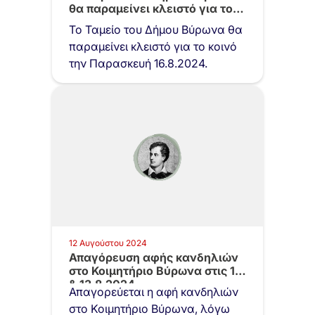
θα παραμείνει κλειστό για το…
Το Ταμείο του Δήμου Βύρωνα θα
παραμείνει κλειστό για το κοινό
την Παρασκευή 16.8.2024.
12 Αυγούστου 2024
Απαγόρευση αφής κανδηλιών
στο Κοιμητήριο Βύρωνα στις 12
& 13.8.2024…
Απαγορεύεται η αφή κανδηλιών
στο Κοιμητήριο Βύρωνα, λόγω