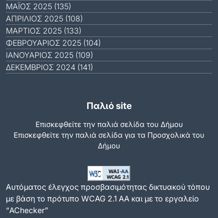
ΜΆΙΟΣ 2025 (135)
ΑΠΡΊΛΙΟΣ 2025 (108)
ΜΆΡΤΙΟΣ 2025 (133)
ΦΕΒΡΟΥΆΡΙΟΣ 2025 (104)
ΙΑΝΟΥΆΡΙΟΣ 2025 (109)
ΔΕΚΈΜΒΡΙΟΣ 2024 (141)
Παλιό site
Επισκεφθείτε την παλιά σελίδα του Δήμου
Eπισκεφθείτε την παλιά σελίδα για τα Προσχολικά του
Δήμου
Αυτόματος έλεγχος προσβασιμότητας δικτυακού τόπου
με βάση το πρότυπο WCAG 2.1 AA και με το εργαλείο
“AChecker”