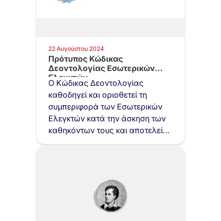
22 Αυγούστου 2024
Πρότυπος Κώδικας
Δεοντολογίας Εσωτερικών
Ελεγκτών
Ο Κώδικας Δεοντολογίας
καθοδηγεί και οριοθετεί τη
συμπεριφορά των Εσωτερικών
Ελεγκτών κατά την άσκηση των
καθηκόντων τους και αποτελεί
βασικό…