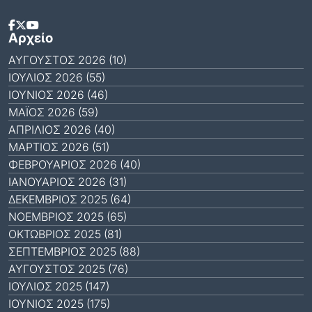
Αρχείο
ΑΎΓΟΥΣΤΟΣ 2026 (10)
ΙΟΎΛΙΟΣ 2026 (55)
ΙΟΎΝΙΟΣ 2026 (46)
ΜΆΙΟΣ 2026 (59)
ΑΠΡΊΛΙΟΣ 2026 (40)
ΜΆΡΤΙΟΣ 2026 (51)
ΦΕΒΡΟΥΆΡΙΟΣ 2026 (40)
ΙΑΝΟΥΆΡΙΟΣ 2026 (31)
ΔΕΚΈΜΒΡΙΟΣ 2025 (64)
ΝΟΈΜΒΡΙΟΣ 2025 (65)
ΟΚΤΏΒΡΙΟΣ 2025 (81)
ΣΕΠΤΈΜΒΡΙΟΣ 2025 (88)
ΑΎΓΟΥΣΤΟΣ 2025 (76)
ΙΟΎΛΙΟΣ 2025 (147)
ΙΟΎΝΙΟΣ 2025 (175)