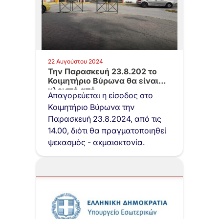
22 Αυγούστου 2024
Την Παρασκευή 23.8.202 το
Κοιμητήριο Βύρωνα θα είναι
κλειστό από…
Απαγορεύεται η είσοδος στο
Κοιμητήριο Βύρωνα την
Παρασκευή 23.8.2024, από τις
14.00, διότι θα πραγματοποιηθεί
ψεκασμός - ακμαιοκτονία.