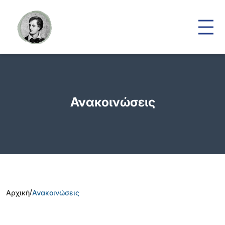
Ανακοινώσεις
/
Αρχική
Ανακοινώσεις