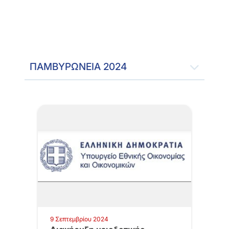
ΠΑΜΒΥΡΩΝΕΙΑ 2024
9 Σεπτεμβρίου 2024