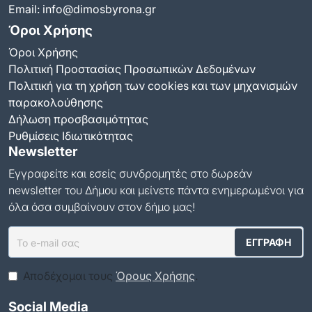
Email:
info@dimosbyrona.gr
Όροι Χρήσης
Όροι Χρήσης
Πολιτική Προστασίας Προσωπικών Δεδομένων
Πολιτική για τη χρήση των cookies και των μηχανισμών
παρακολούθησης
Δήλωση προσβασιμότητας
Ρυθμίσεις Ιδιωτικότητας
Newsletter
Εγγραφείτε και εσείς συνδρομητές στο δωρεάν
newsletter του Δήμου και μείνετε πάντα ενημερωμένοι για
όλα όσα συμβαίνουν στον δήμο μας!
Αποδέχομαι τους
Όρους Χρήσης
.
Social Media