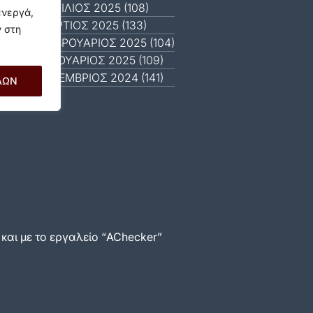
ΑΠΡΊΛΙΟΣ 2025 (108)
ενεργά,
ΜΆΡΤΙΟΣ 2025 (133)
ν στη
ΦΕΒΡΟΥΆΡΙΟΣ 2025 (104)
ΙΑΝΟΥΆΡΙΟΣ 2025 (109)
ΔΕΚΈΜΒΡΙΟΣ 2024 (141)
ΛΩΝ
αι με το εργαλείο “AChecker”