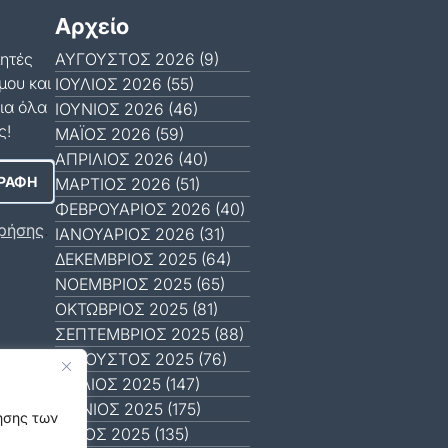
Αρχείο
μητές
ΑΎΓΟΥΣΤΟΣ 2026 (9)
μου και
ΙΟΎΛΙΟΣ 2026 (55)
ια όλα
ΙΟΎΝΙΟΣ 2026 (46)
ς!
ΜΆΙΟΣ 2026 (59)
ΑΠΡΊΛΙΟΣ 2026 (40)
ΜΆΡΤΙΟΣ 2026 (51)
ΦΕΒΡΟΥΆΡΙΟΣ 2026 (40)
ρήσης
.
ΙΑΝΟΥΆΡΙΟΣ 2026 (31)
ΔΕΚΈΜΒΡΙΟΣ 2025 (64)
ΝΟΈΜΒΡΙΟΣ 2025 (65)
ΟΚΤΏΒΡΙΟΣ 2025 (81)
ΣΕΠΤΈΜΒΡΙΟΣ 2025 (88)
ΑΎΓΟΥΣΤΟΣ 2025 (76)
ΙΟΎΛΙΟΣ 2025 (147)
ΙΟΎΝΙΟΣ 2025 (175)
γησης των
ΜΆΙΟΣ 2025 (135)