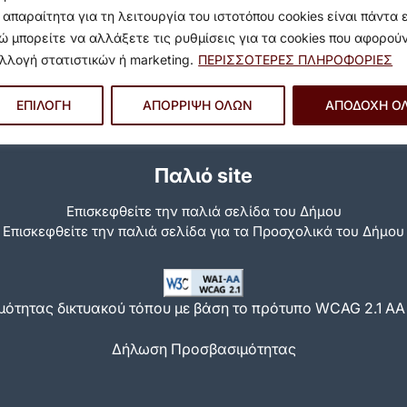
 απαραίτητα για τη λειτουργία του ιστοτόπου cookies είναι πάντα 
ώ μπορείτε να αλλάξετε τις ρυθμίσεις για τα cookies που αφορού
λλογή στατιστικών ή marketing.
ΠΕΡΙΣΣΟΤΕΡΕΣ ΠΛΗΡΟΦΟΡΙΕΣ
ΕΠΙΛΟΓΗ
ΑΠΟΡΡΙΨΗ ΟΛΩΝ
ΑΠΟΔΟΧΗ Ο
Παλιό site
Επισκεφθείτε την παλιά σελίδα του Δήμου
Eπισκεφθείτε την παλιά σελίδα για τα Προσχολικά του Δήμου
ότητας δικτυακού τόπου με βάση το πρότυπο WCAG 2.1 AA κ
Δήλωση Προσβασιμότητας