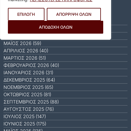
Αρχείο
ΕΠΙΛΟΓΗ
ΑΠΟΡΡΙΨΗ ΟΛΩΝ
ΑΎΓΟΥΣΤΟΣ 2026 (11)
ΑΠΟΔΟΧΗ ΟΛΩΝ
ΙΟΎΛΙΟΣ 2026 (55)
ΙΟΎΝΙΟΣ 2026 (46)
ΜΆΙΟΣ 2026 (59)
ΑΠΡΊΛΙΟΣ 2026 (40)
ΜΆΡΤΙΟΣ 2026 (51)
ΦΕΒΡΟΥΆΡΙΟΣ 2026 (40)
ΙΑΝΟΥΆΡΙΟΣ 2026 (31)
ΔΕΚΈΜΒΡΙΟΣ 2025 (64)
ΝΟΈΜΒΡΙΟΣ 2025 (65)
ΟΚΤΏΒΡΙΟΣ 2025 (81)
ΣΕΠΤΈΜΒΡΙΟΣ 2025 (88)
ΑΎΓΟΥΣΤΟΣ 2025 (76)
ΙΟΎΛΙΟΣ 2025 (147)
ΙΟΎΝΙΟΣ 2025 (175)