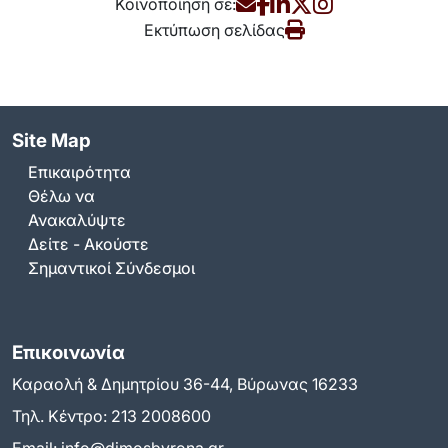
Κοινοποίηση σε:
Εκτύπωση σελίδας
Site Map
Επικαιρότητα
Θέλω να
Ανακαλύψτε
Δείτε - Ακούστε
Σημαντικοί Σύνδεσμοι
Επικοινωνία
Καραολή & Δημητρίου 36-44, Βύρωνας 16233
Τηλ. Κέντρο:
213 2008600