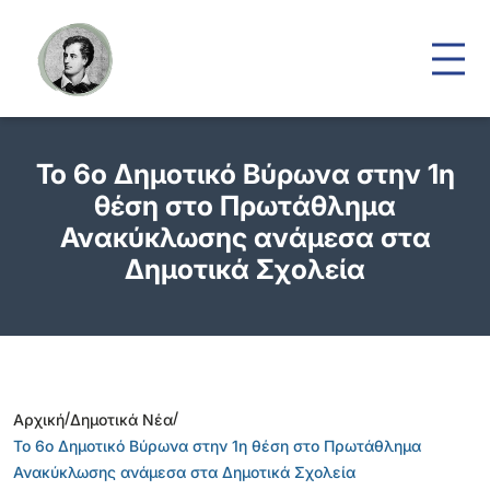
Το 6ο Δημοτικό Βύρωνα στην 1η
θέση στο Πρωτάθλημα
Ανακύκλωσης ανάμεσα στα
Δημοτικά Σχολεία
/
/
Αρχική
Δημοτικά Νέα
Το 6ο Δημοτικό Βύρωνα στην 1η θέση στο Πρωτάθλημα
Ανακύκλωσης ανάμεσα στα Δημοτικά Σχολεία