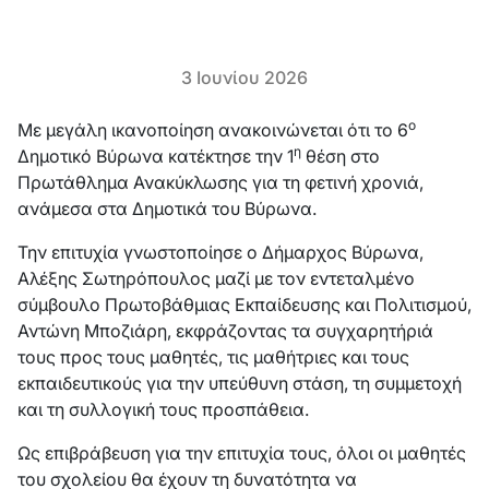
3 Ιουνίου 2026
ο
Με μεγάλη ικανοποίηση ανακοινώνεται ότι το 6
η
Δημοτικό Βύρωνα κατέκτησε την 1
θέση στο
Πρωτάθλημα Ανακύκλωσης για τη φετινή χρονιά,
ανάμεσα στα Δημοτικά του Βύρωνα.
Την επιτυχία γνωστοποίησε ο Δήμαρχος Βύρωνα,
Αλέξης Σωτηρόπουλος μαζί με τον εντεταλμένο
σύμβουλο Πρωτοβάθμιας Εκπαίδευσης και Πολιτισμού,
Αντώνη Μποζιάρη, εκφράζοντας τα συγχαρητήριά
τους προς τους μαθητές, τις μαθήτριες και τους
εκπαιδευτικούς για την υπεύθυνη στάση, τη συμμετοχή
και τη συλλογική τους προσπάθεια.
Ως επιβράβευση για την επιτυχία τους, όλοι οι μαθητές
του σχολείου θα έχουν τη δυνατότητα να