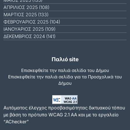
ΜΆΙΟΣ 2025 (135)
ΑΠΡΊΛΙΟΣ 2025 (108)
ΜΆΡΤΙΟΣ 2025 (133)
ΦΕΒΡΟΥΆΡΙΟΣ 2025 (104)
ΙΑΝΟΥΆΡΙΟΣ 2025 (109)
ΔΕΚΈΜΒΡΙΟΣ 2024 (141)
Παλιό site
Επισκεφθείτε την παλιά σελίδα του Δήμου
Eπισκεφθείτε την παλιά σελίδα για τα Προσχολικά του
Δήμου
Αυτόματος έλεγχος προσβασιμότητας δικτυακού τόπου
με βάση το πρότυπο WCAG 2.1 AA και με το εργαλείο
“AChecker”