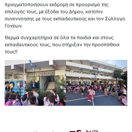
πραγματοποιήσουν εκδρομή σε προορισμό της
επιλογής τους, με έξοδα του Δήμου, κατόπιν
συνεννόησης με τους εκπαιδευτικούς και τον Σύλλογο
Γονέων.
Θερμά συγχαρητήρια σε όλα τα παιδιά και στους
εκπαιδευτικούς τους, που στήριξαν την προσπάθεια
τους!!