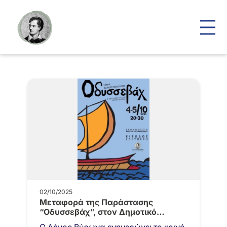
02/10/2025
Μεταφορά της Παράστασης
“Οδυσσεβάχ”, στον Δημοτικό
Κινηματογράφο “Νέα Ελβετία”.