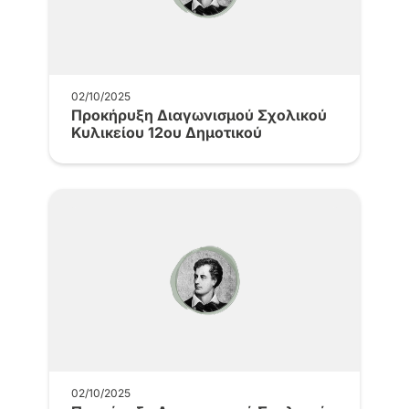
02/10/2025
Προκήρυξη Διαγωνισμού Σχολικού
Κυλικείου 12ου Δημοτικού
02/10/2025