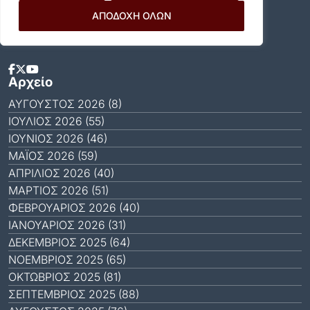
Αποδέχομαι τους
Όρους Χρήσης
.
ΑΠΟΔΟΧΗ ΟΛΩΝ
Social Media
Αρχείο
ΑΎΓΟΥΣΤΟΣ 2026 (8)
ΙΟΎΛΙΟΣ 2026 (55)
ΙΟΎΝΙΟΣ 2026 (46)
ΜΆΙΟΣ 2026 (59)
ΑΠΡΊΛΙΟΣ 2026 (40)
ΜΆΡΤΙΟΣ 2026 (51)
ΦΕΒΡΟΥΆΡΙΟΣ 2026 (40)
ΙΑΝΟΥΆΡΙΟΣ 2026 (31)
ΔΕΚΈΜΒΡΙΟΣ 2025 (64)
ΝΟΈΜΒΡΙΟΣ 2025 (65)
ΟΚΤΏΒΡΙΟΣ 2025 (81)
ΣΕΠΤΈΜΒΡΙΟΣ 2025 (88)