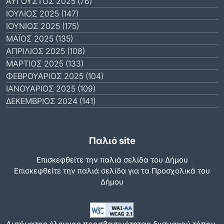
ΑΎΓΟΥΣΤΟΣ 2025 (76)
ΙΟΎΛΙΟΣ 2025 (147)
ΙΟΎΝΙΟΣ 2025 (175)
ΜΆΙΟΣ 2025 (135)
ΑΠΡΊΛΙΟΣ 2025 (108)
ΜΆΡΤΙΟΣ 2025 (133)
ΦΕΒΡΟΥΆΡΙΟΣ 2025 (104)
ΙΑΝΟΥΆΡΙΟΣ 2025 (109)
ΔΕΚΈΜΒΡΙΟΣ 2024 (141)
Παλιό site
Επισκεφθείτε την παλιά σελίδα του Δήμου
Eπισκεφθείτε την παλιά σελίδα για τα Προσχολικά του
Δήμου