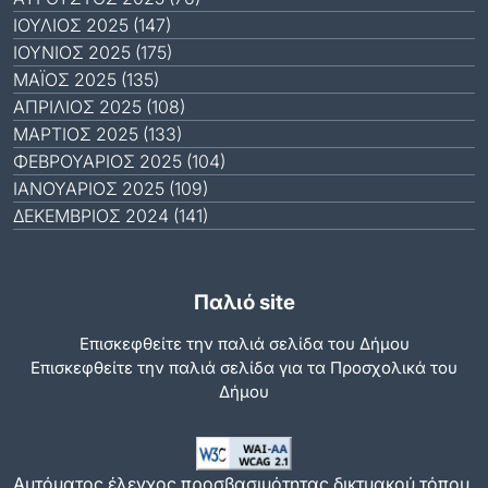
ΙΟΎΛΙΟΣ 2025 (147)
ΙΟΎΝΙΟΣ 2025 (175)
ΜΆΙΟΣ 2025 (135)
ΑΠΡΊΛΙΟΣ 2025 (108)
ΜΆΡΤΙΟΣ 2025 (133)
ΦΕΒΡΟΥΆΡΙΟΣ 2025 (104)
ΙΑΝΟΥΆΡΙΟΣ 2025 (109)
ΔΕΚΈΜΒΡΙΟΣ 2024 (141)
Παλιό site
Επισκεφθείτε την παλιά σελίδα του Δήμου
Eπισκεφθείτε την παλιά σελίδα για τα Προσχολικά του
Δήμου
Αυτόματος έλεγχος προσβασιμότητας δικτυακού τόπου