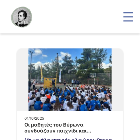
01/10/2025
Οι μαθητές του Βύρωνα
συνδυάζουν παιχνίδι και
οικολογική συνείδηση –…