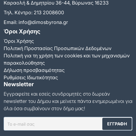
Καραολή & Δημητρίου 36-44, Βύρωνας 16233
Τηλ. Κέντρο:
213 2008600
Email:
info@dimosbyrona.gr
Όροι Χρήσης
Όροι Χρήσης
Πολιτική Προστασίας Προσωπικών Δεδομένων
Πολιτική για τη χρήση των cookies και των μηχανισμών
παρακολούθησης
Δήλωση προσβασιμότητας
Ρυθμίσεις Ιδιωτικότητας
Newsletter
Εγγραφείτε και εσείς συνδρομητές στο δωρεάν
newsletter του Δήμου και μείνετε πάντα ενημερωμένοι για
όλα όσα συμβαίνουν στον δήμο μας!