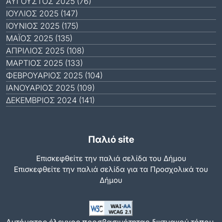
ΑΎΓΟΥΣΤΟΣ 2025 (76)
ΙΟΎΛΙΟΣ 2025 (147)
ΙΟΎΝΙΟΣ 2025 (175)
ΜΆΙΟΣ 2025 (135)
ΑΠΡΊΛΙΟΣ 2025 (108)
ΜΆΡΤΙΟΣ 2025 (133)
ΦΕΒΡΟΥΆΡΙΟΣ 2025 (104)
ΙΑΝΟΥΆΡΙΟΣ 2025 (109)
ΔΕΚΈΜΒΡΙΟΣ 2024 (141)
Παλιό site
Επισκεφθείτε την παλιά σελίδα του Δήμου
Eπισκεφθείτε την παλιά σελίδα για τα Προσχολικά του
Δήμου