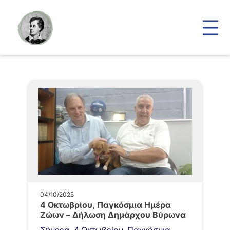
04/10/2025
4 Οκτωβρίου, Παγκόσμια Ημέρα
Ζώων – Δήλωση Δημάρχου Βύρωνα