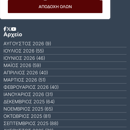
Αποδέχομαι τους
Όρους Χρήσης
.
ΑΠΟΔΟΧΗ ΟΛΩΝ
Social Media
Αρχείο
ΑΎΓΟΥΣΤΟΣ 2026 (9)
ΙΟΎΛΙΟΣ 2026 (55)
ΙΟΎΝΙΟΣ 2026 (46)
ΜΆΙΟΣ 2026 (59)
ΑΠΡΊΛΙΟΣ 2026 (40)
ΜΆΡΤΙΟΣ 2026 (51)
ΦΕΒΡΟΥΆΡΙΟΣ 2026 (40)
ΙΑΝΟΥΆΡΙΟΣ 2026 (31)
ΔΕΚΈΜΒΡΙΟΣ 2025 (64)
ΝΟΈΜΒΡΙΟΣ 2025 (65)
ΟΚΤΏΒΡΙΟΣ 2025 (81)
ΣΕΠΤΈΜΒΡΙΟΣ 2025 (88)