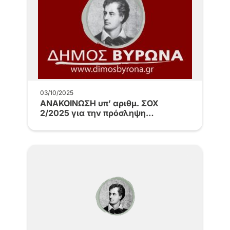
03/10/2025
ΑΝΑΚΟΙΝΩΣΗ υπ’ αριθμ. ΣΟΧ
2/2025 για την πρόσληψη
προσωπικού ΙΔΟΧ