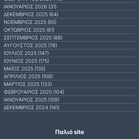
ΙΑΝΟΥΆΡΙΟΣ 2026 (31)
ΔΕΚΈΜΒΡΙΟΣ 2025 (64)
ΝΟΈΜΒΡΙΟΣ 2025 (65)
ΟΚΤΏΒΡΙΟΣ 2025 (81)
ΣΕΠΤΈΜΒΡΙΟΣ 2025 (88)
ΑΎΓΟΥΣΤΟΣ 2025 (76)
ΙΟΎΛΙΟΣ 2025 (147)
ΙΟΎΝΙΟΣ 2025 (175)
ΜΆΙΟΣ 2025 (135)
ΑΠΡΊΛΙΟΣ 2025 (108)
ΜΆΡΤΙΟΣ 2025 (133)
ΦΕΒΡΟΥΆΡΙΟΣ 2025 (104)
ΙΑΝΟΥΆΡΙΟΣ 2025 (109)
ΔΕΚΈΜΒΡΙΟΣ 2024 (141)
Παλιό site