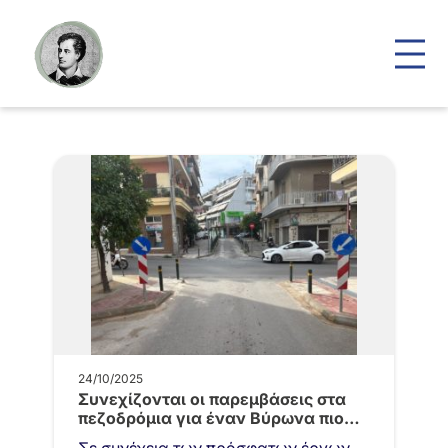
24/10/2025
Συνεχίζονται οι παρεμβάσεις στα
πεζοδρόμια για έναν Βύρωνα πιο
ασφαλή!