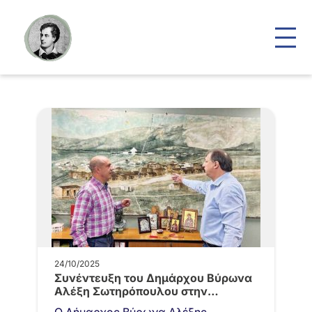
24/10/2025
Συνέντευξη του Δημάρχου Βύρωνα
Αλέξη Σωτηρόπουλου στην
εφημερίδα «Δημοκρατία»