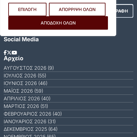
ΕΠΙΛΟΓΗ
ΑΠΟΡΡΙΨΗ ΟΛΩΝ
ΑΠΟΔΟΧΗ ΟΛΩΝ
Αποδέχομαι τους
Όρους Χρήσης
.
Social Media
Αρχείο
ΑΎΓΟΥΣΤΟΣ 2026 (9)
ΙΟΎΛΙΟΣ 2026 (55)
ΙΟΎΝΙΟΣ 2026 (46)
ΜΆΙΟΣ 2026 (59)
ΑΠΡΊΛΙΟΣ 2026 (40)
ΜΆΡΤΙΟΣ 2026 (51)
ΦΕΒΡΟΥΆΡΙΟΣ 2026 (40)
ΙΑΝΟΥΆΡΙΟΣ 2026 (31)
ΔΕΚΈΜΒΡΙΟΣ 2025 (64)
ΝΟΈΜΒΡΙΟΣ 2025 (65)