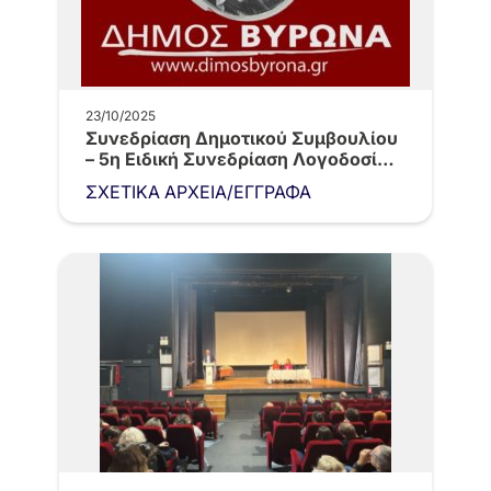
23/10/2025
Συνεδρίαση Δημοτικού Συμβουλίου
– 5η Ειδική Συνεδρίαση Λογοδοσίας
Δημοτικής Αρχής,…
ΣΧΕΤΙΚΑ ΑΡΧΕΙΑ/ΕΓΓΡΑΦΑ