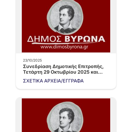
23/10/2025
Συνεδρίαση Δημοτικής Επιτροπής,
Τετάρτη 29 Οκτωβρίου 2025 και
ώρα 10:00…
ΣΧΕΤΙΚΑ ΑΡΧΕΙΑ/ΕΓΓΡΑΦΑ