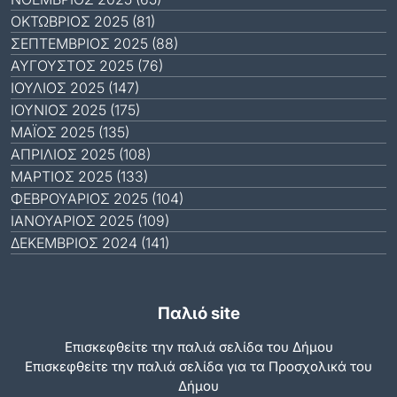
ΟΚΤΏΒΡΙΟΣ 2025 (81)
ΣΕΠΤΈΜΒΡΙΟΣ 2025 (88)
ΑΎΓΟΥΣΤΟΣ 2025 (76)
ΙΟΎΛΙΟΣ 2025 (147)
ΙΟΎΝΙΟΣ 2025 (175)
ΜΆΙΟΣ 2025 (135)
ΑΠΡΊΛΙΟΣ 2025 (108)
ΜΆΡΤΙΟΣ 2025 (133)
ΦΕΒΡΟΥΆΡΙΟΣ 2025 (104)
ΙΑΝΟΥΆΡΙΟΣ 2025 (109)
ΔΕΚΈΜΒΡΙΟΣ 2024 (141)
Παλιό site
Επισκεφθείτε την παλιά σελίδα του Δήμου
Eπισκεφθείτε την παλιά σελίδα για τα Προσχολικά του
Δήμου