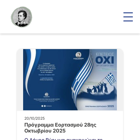
20/10/2025
Πρόγραμμα Εορτασμού 28ης
Οκτωβρίου 2025