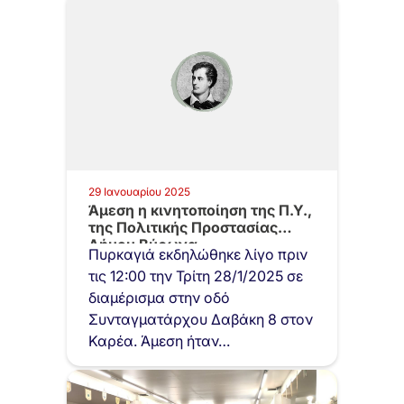
29 Ιανουαρίου 2025
Άμεση η κινητοποίηση της Π.Υ.,
της Πολιτικής Προστασίας
Δήμου Βύρωνα…
Πυρκαγιά εκδηλώθηκε λίγο πριν
τις 12:00 την Τρίτη 28/1/2025 σε
διαμέρισμα στην οδό
Συνταγματάρχου Δαβάκη 8 στον
Καρέα. Άμεση ήταν…