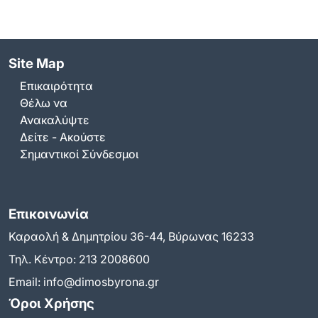
Site Map
Επικαιρότητα
Θέλω να
Ανακαλύψτε
Δείτε - Ακούστε
Σημαντικοί Σύνδεσμοι
Επικοινωνία
Καραολή & Δημητρίου 36-44, Βύρωνας 16233
Τηλ. Κέντρο:
213 2008600
Email:
info@dimosbyrona.gr
Όροι Χρήσης