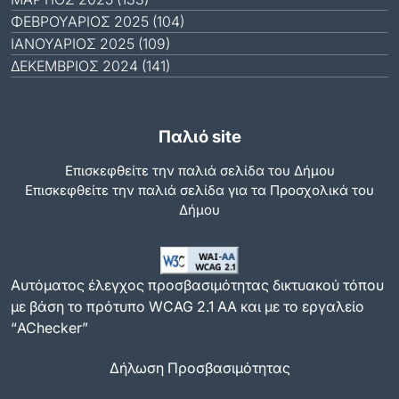
ΦΕΒΡΟΥΆΡΙΟΣ 2025 (104)
ΙΑΝΟΥΆΡΙΟΣ 2025 (109)
ΔΕΚΈΜΒΡΙΟΣ 2024 (141)
Παλιό site
Επισκεφθείτε την παλιά σελίδα του Δήμου
Eπισκεφθείτε την παλιά σελίδα για τα Προσχολικά του
Δήμου
Αυτόματος έλεγχος προσβασιμότητας δικτυακού τόπου
με βάση το πρότυπο WCAG 2.1 AA και με το εργαλείο
“AChecker”
Δήλωση Προσβασιμότητας