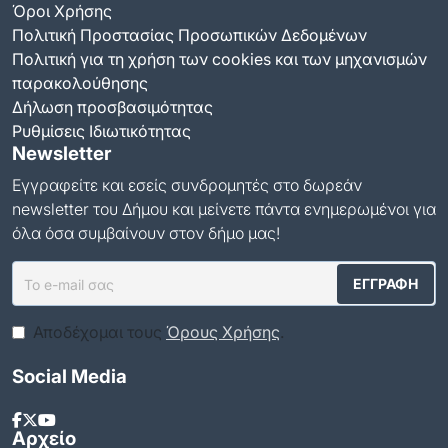
Όροι Χρήσης
Πολιτική Προστασίας Προσωπικών Δεδομένων
Πολιτική για τη χρήση των cookies και των μηχανισμών
παρακολούθησης
Δήλωση προσβασιμότητας
Ρυθμίσεις Ιδιωτικότητας
Newsletter
Εγγραφείτε και εσείς συνδρομητές στο δωρεάν
newsletter του Δήμου και μείνετε πάντα ενημερωμένοι για
όλα όσα συμβαίνουν στον δήμο μας!
Αποδέχομαι τους
Όρους Χρήσης
.
Social Media
Αρχείο