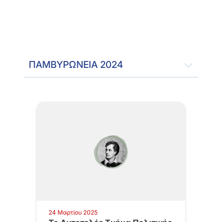
ΠΑΜΒΥΡΩΝΕΙΑ 2024
24 Μαρτίου 2025