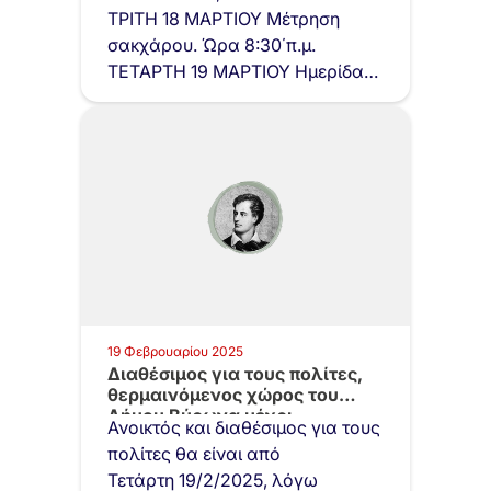
ΤΡΙΤΗ 18 ΜΑΡΤΙΟΥ Μέτρηση
σακχάρου. Ώρα 8:30΄π.μ.
ΤΕΤΑΡΤΗ 19 ΜΑΡΤΙΟΥ Ημερίδα
στο ΚΑΠΗ…
19 Φεβρουαρίου 2025
Διαθέσιμος για τους πολίτες,
θερμαινόμενος χώρος του
Δήμου Βύρωνα μέχρι…
Ανοικτός και διαθέσιμος για τους
πολίτες θα είναι από
Τετάρτη 19/2/2025, λόγω