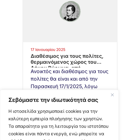
17 Ιανουαρίου 2025
Διαθέσιμος για τους πολίτες,
θερμαινόμενος χώρος του
Δήμου Βύρωνα, από…
Ανοικτός και διαθέσιμος για τους
πολίτες θα είναι και από την
Παρασκευή 17/1/2025, λόγω
χαμηλών θερμοκρασιών,
Σεβόμαστε την ιδιωτικότητά σας
θερμαινόμενος χώρος του
Δήμου…
Η ιστοσελίδα χρησιμοποιεί cookies για την
καλύτερη εμπειρία πλοήγησης των χρηστών.
Τα απαραίτητα για τη λειτουργία του ιστοτόπου
cookies είναι πάντα ενεργά, ενώ μπορείτε να