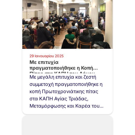
29 Ιανουαρίου 2025
Με επιτυχία
πραγματοποιήθηκε η Κοπή
Πίτας στα ΚΑΠΗ του Δήμου…
Με μεγάλη επιτυχία και ζεστή
συμμετοχή πραγματοποιήθηκε η
κοπή Πρωτοχρονιάτικης πίτας
στα ΚΑΠΗ Αγίας Τριάδας,
Μεταμόρφωσης και Καρέα του
Δήμου…