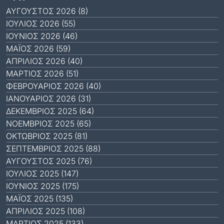
ΑΎΓΟΥΣΤΟΣ 2026 (8)
ΙΟΎΛΙΟΣ 2026 (55)
ΙΟΎΝΙΟΣ 2026 (46)
ΜΆΙΟΣ 2026 (59)
ΑΠΡΊΛΙΟΣ 2026 (40)
ΜΆΡΤΙΟΣ 2026 (51)
ΦΕΒΡΟΥΆΡΙΟΣ 2026 (40)
ΙΑΝΟΥΆΡΙΟΣ 2026 (31)
ΔΕΚΈΜΒΡΙΟΣ 2025 (64)
ΝΟΈΜΒΡΙΟΣ 2025 (65)
ΟΚΤΏΒΡΙΟΣ 2025 (81)
ΣΕΠΤΈΜΒΡΙΟΣ 2025 (88)
ΑΎΓΟΥΣΤΟΣ 2025 (76)
ΙΟΎΛΙΟΣ 2025 (147)
ΙΟΎΝΙΟΣ 2025 (175)
ΜΆΙΟΣ 2025 (135)
ΑΠΡΊΛΙΟΣ 2025 (108)
ΜΆΡΤΙΟΣ 2025 (133)