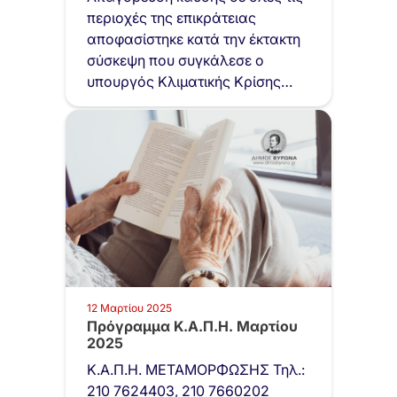
περιοχές της επικράτειας
αποφασίστηκε κατά την έκτακτη
σύσκεψη που συγκάλεσε ο
υπουργός Κλιματικής Κρίσης
και…
12 Μαρτίου 2025
Πρόγραμμα Κ.Α.Π.Η. Μαρτίου
2025
Κ.Α.Π.Η. ΜΕΤΑΜΟΡΦΩΣΗΣ Τηλ.:
210 7624403, 210 7660202