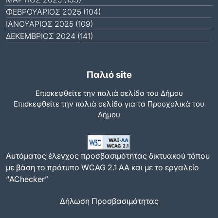
ΦΕΒΡΟΥΆΡΙΟΣ 2025 (104)
ΙΑΝΟΥΆΡΙΟΣ 2025 (109)
ΔΕΚΈΜΒΡΙΟΣ 2024 (141)
Παλιό site
Επισκεφθείτε την παλιά σελίδα του Δήμου
Eπισκεφθείτε την παλιά σελίδα για τα Προσχολικά του
Δήμου
Αυτόματος έλεγχος προσβασιμότητας δικτυακού τόπου
με βάση το πρότυπο WCAG 2.1 AA και με το εργαλείο
“AChecker”
Δήλωση Προσβασιμότητας