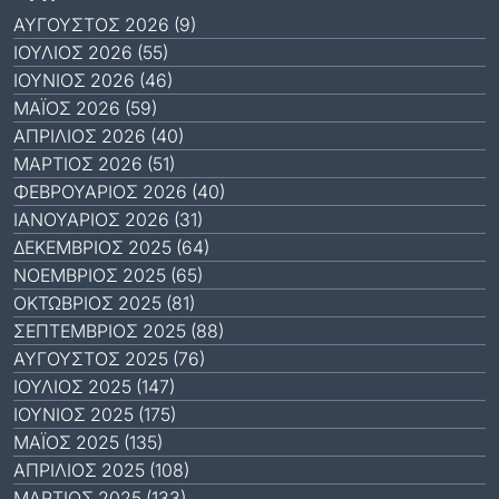
ΑΎΓΟΥΣΤΟΣ 2026 (9)
ΙΟΎΛΙΟΣ 2026 (55)
ΙΟΎΝΙΟΣ 2026 (46)
ΜΆΙΟΣ 2026 (59)
ΑΠΡΊΛΙΟΣ 2026 (40)
ΜΆΡΤΙΟΣ 2026 (51)
ΦΕΒΡΟΥΆΡΙΟΣ 2026 (40)
ΙΑΝΟΥΆΡΙΟΣ 2026 (31)
ΔΕΚΈΜΒΡΙΟΣ 2025 (64)
ΝΟΈΜΒΡΙΟΣ 2025 (65)
ΟΚΤΏΒΡΙΟΣ 2025 (81)
ΣΕΠΤΈΜΒΡΙΟΣ 2025 (88)
ΑΎΓΟΥΣΤΟΣ 2025 (76)
ΙΟΎΛΙΟΣ 2025 (147)
ΙΟΎΝΙΟΣ 2025 (175)
ΜΆΙΟΣ 2025 (135)
ΑΠΡΊΛΙΟΣ 2025 (108)
ΜΆΡΤΙΟΣ 2025 (133)