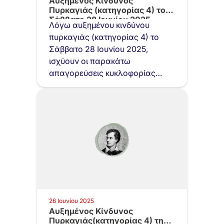
Αυξημένος Κίνδυνος
Πυρκαγιάς (κατηγορίας 4) το
Σάββατο 28 Ιουνίου 2025
Λόγω αυξημένου κινδύνου
πυρκαγιάς (κατηγορίας 4) το
Σάββατο 28 Ιουνίου 2025,
ισχύουν οι παρακάτω
απαγορεύσεις κυκλοφορίας
στον Υμηττό και συγκεκριμένα:…
26 Ιουνίου 2025
Αυξημένος Κίνδυνος
Πυρκαγιάς(κατηγορίας 4) την