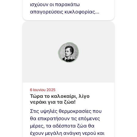
ισχύουν οι παρακάτω
απαγορεύσεις κυκλοφορίας
στον Υμηττό και συγκεκριμένα:…
6 Ιουνίου 2025
Τώρα το καλοκαίρι, λίγο
νεράκι για τα ζώα!
Στις υψηλές θερμοκρασίες που
θα επικρατήσουν τις επόμενες
μέρες, τα αδέσποτα ζώα θα
έχουν μεγάλη ανάγκη νερού και