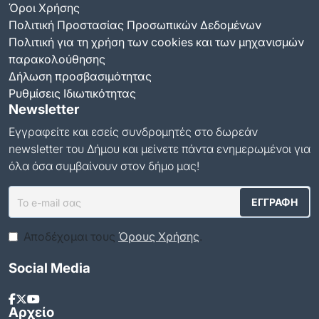
Όροι Χρήσης
Πολιτική Προστασίας Προσωπικών Δεδομένων
Πολιτική για τη χρήση των cookies και των μηχανισμών
παρακολούθησης
Δήλωση προσβασιμότητας
Ρυθμίσεις Ιδιωτικότητας
Newsletter
Εγγραφείτε και εσείς συνδρομητές στο δωρεάν
newsletter του Δήμου και μείνετε πάντα ενημερωμένοι για
όλα όσα συμβαίνουν στον δήμο μας!
Αποδέχομαι τους
Όρους Χρήσης
.
Social Media
Αρχείο