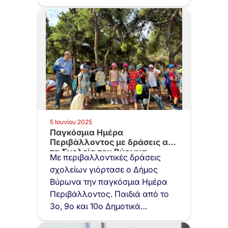
5 Ιουνίου 2025
Παγκόσμια Ημέρα
Περιβάλλοντος με δράσεις από
τα Σχολεία του Βύρωνα
Με περιβαλλοντικές δράσεις
σχολείων γιόρτασε ο Δήμος
Βύρωνα την παγκόσμια Ημέρα
Περιβάλλοντος. Παιδιά από το
3ο, 9ο και 10ο Δημοτικά…