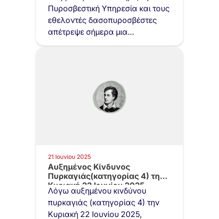
Πυροσβεστική Υπηρεσία και τους
εθελοντές δασοπυροσβέστες
απέτρεψε σήμερα μια
ανυπολόγιστη…
21 Ιουνίου 2025
Αυξημένος Κίνδυνος
Πυρκαγιάς(κατηγορίας 4) την
Κυριακή 22 Ιουνίου 2025
Λόγω αυξημένου κινδύνου
πυρκαγιάς (κατηγορίας 4) την
Κυριακή 22 Ιουνίου 2025,