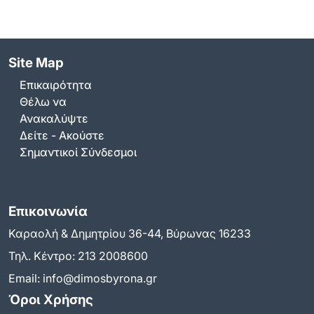
Site Map
Επικαιρότητα
Θέλω να
Ανακαλύψτε
Δείτε - Ακούστε
Σημαντικοί Σύνδεσμοι
Επικοινωνία
Καραολή & Δημητρίου 36-44, Βύρωνας 16233
Τηλ. Κέντρο:
213 2008600
Email:
info@dimosbyrona.gr
Όροι Χρήσης