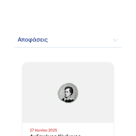
Αποφάσεις
27 Ιουνίου 2025