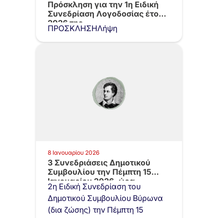
Πρόσκληση για την 1η Ειδική
Συνεδρίαση Λογοδοσίας έτους
2026 της…
ΠΡΟΣΚΛΗΣΗΛήψη
8 Ιανουαρίου 2026
3 Συνεδριάσεις Δημοτικού
Συμβουλίου την Πέμπτη 15
Ιανουαρίου 2026, ώρα…
2η Ειδική Συνεδρίαση του
Δημοτικού Συμβουλίου Βύρωνα
(δια ζώσης) την Πέμπτη 15