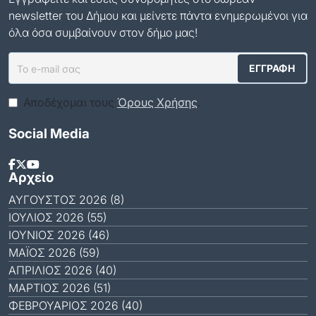
newsletter του Δήμου και μείνετε πάντα ενημερωμένοι για
όλα όσα συμβαίνουν στον δήμο μας!
Αποδέχομαι τους
Όρους Χρήσης
.
Social Media
Αρχείο
ΑΎΓΟΥΣΤΟΣ 2026 (8)
ΙΟΎΛΙΟΣ 2026 (55)
ΙΟΎΝΙΟΣ 2026 (46)
ΜΆΙΟΣ 2026 (59)
ΑΠΡΊΛΙΟΣ 2026 (40)
ΜΆΡΤΙΟΣ 2026 (51)
ΦΕΒΡΟΥΆΡΙΟΣ 2026 (40)