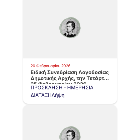
20 Φεβρουαρίου 2026
Ειδική Συνεδρίαση Λογοδοσίας
Δημοτικής Αρχής, την Τετάρτη
25 Φεβρουαρίου 2026…
ΠΡΟΣΚΛΗΣΗ - ΗΜΕΡΗΣΙΑ
ΔΙΑΤΑΞΗΛήψη