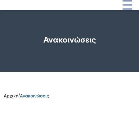
Ανακοινώσεις
/
Αρχική
Ανακοινώσεις