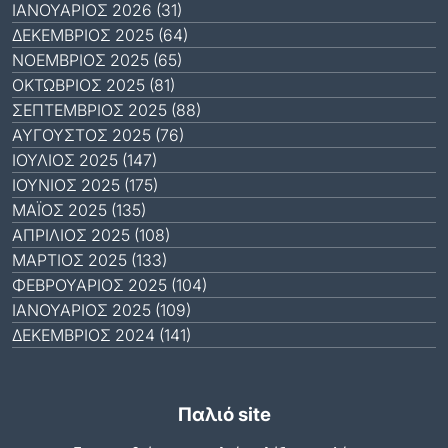
ΙΑΝΟΥΆΡΙΟΣ 2026 (31)
ΔΕΚΈΜΒΡΙΟΣ 2025 (64)
ΝΟΈΜΒΡΙΟΣ 2025 (65)
ΟΚΤΏΒΡΙΟΣ 2025 (81)
ΣΕΠΤΈΜΒΡΙΟΣ 2025 (88)
ΑΎΓΟΥΣΤΟΣ 2025 (76)
ΙΟΎΛΙΟΣ 2025 (147)
ΙΟΎΝΙΟΣ 2025 (175)
ΜΆΙΟΣ 2025 (135)
ΑΠΡΊΛΙΟΣ 2025 (108)
ΜΆΡΤΙΟΣ 2025 (133)
ΦΕΒΡΟΥΆΡΙΟΣ 2025 (104)
ΙΑΝΟΥΆΡΙΟΣ 2025 (109)
ΔΕΚΈΜΒΡΙΟΣ 2024 (141)
Παλιό site