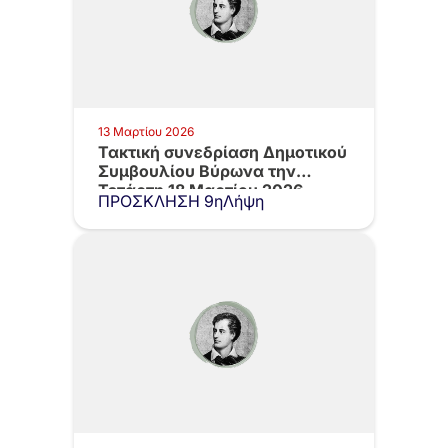
13 Μαρτίου 2026
Τακτική συνεδρίαση Δημοτικού
Συμβουλίου Βύρωνα την
Τετάρτη 18 Μαρτίου 2026,…
ΠΡΟΣΚΛΗΣΗ 9ηΛήψη