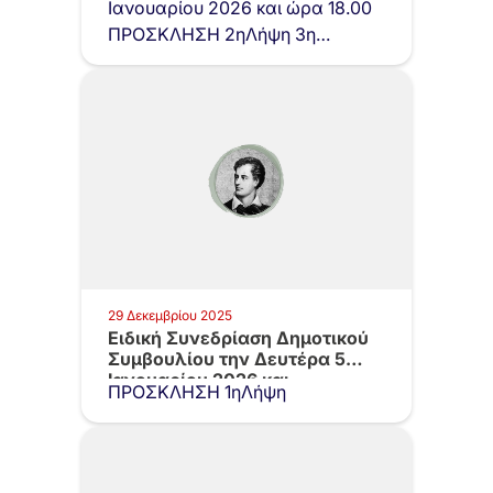
Ιανουαρίου 2026 και ώρα 18.00
ΠΡΟΣΚΛΗΣΗ 2ηΛήψη 3η…
29 Δεκεμβρίου 2025
Ειδική Συνεδρίαση Δημοτικού
Συμβουλίου την Δευτέρα 5
Ιανουαρίου 2026 και…
ΠΡΟΣΚΛΗΣΗ 1ηΛήψη