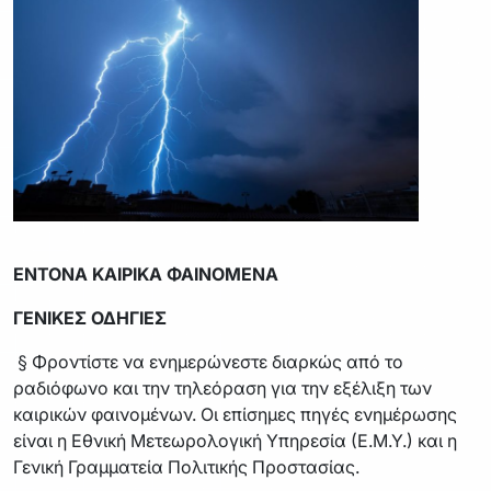
ΕΝΤΟΝΑ ΚΑΙΡΙΚΑ ΦΑΙΝΟΜΕΝΑ
ΓΕΝΙΚΕΣ ΟΔΗΓΙΕΣ
§ Φροντίστε να ενημερώνεστε διαρκώς από το
ραδιόφωνο και την τηλεόραση για την εξέλιξη των
καιρικών φαινομένων. Οι επίσημες πηγές ενημέρωσης
είναι η Εθνική Μετεωρολογική Υπηρεσία (Ε.Μ.Υ.) και η
Γενική Γραμματεία Πολιτικής Προστασίας.