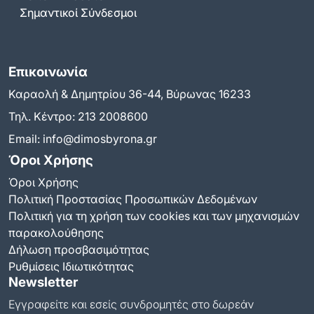
Σημαντικοί Σύνδεσμοι
Επικοινωνία
Καραολή & Δημητρίου 36-44, Βύρωνας 16233
Τηλ. Κέντρο:
213 2008600
Email:
info@dimosbyrona.gr
Όροι Χρήσης
Όροι Χρήσης
Πολιτική Προστασίας Προσωπικών Δεδομένων
Πολιτική για τη χρήση των cookies και των μηχανισμών
παρακολούθησης
Δήλωση προσβασιμότητας
Ρυθμίσεις Ιδιωτικότητας
Newsletter
Εγγραφείτε και εσείς συνδρομητές στο δωρεάν