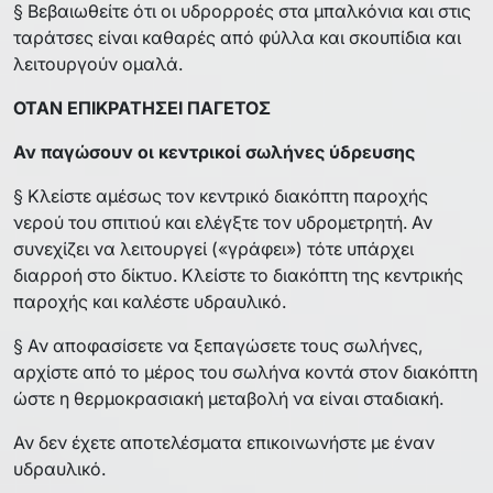
§ Βεβαιωθείτε ότι οι υδρορροές στα μπαλκόνια και στις
ταράτσες είναι καθαρές από φύλλα και σκουπίδια και
λειτουργούν ομαλά.
ΟΤΑΝ ΕΠΙΚΡΑΤΗΣΕΙ ΠΑΓΕΤΟΣ
Αν παγώσουν οι κεντρικοί σωλήνες ύδρευσης
§ Κλείστε αμέσως τον κεντρικό διακόπτη παροχής
νερού του σπιτιού και ελέγξτε τον υδρομετρητή. Αν
συνεχίζει να λειτουργεί («γράφει») τότε υπάρχει
διαρροή στο δίκτυο. Κλείστε το διακόπτη της κεντρικής
παροχής και καλέστε υδραυλικό.
§ Αν αποφασίσετε να ξεπαγώσετε τους σωλήνες,
αρχίστε από το μέρος του σωλήνα κοντά στον διακόπτη
ώστε η θερμοκρασιακή μεταβολή να είναι σταδιακή.
Αν δεν έχετε αποτελέσματα επικοινωνήστε με έναν
υδραυλικό.