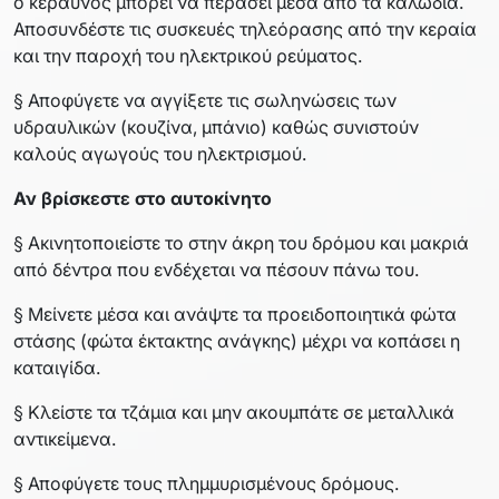
ο κεραυνός μπορεί να περάσει μέσα από τα καλώδια.
Αποσυνδέστε τις συσκευές τηλεόρασης από την κεραία
και την παροχή του ηλεκτρικού ρεύματος.
§ Αποφύγετε να αγγίξετε τις σωληνώσεις των
υδραυλικών (κουζίνα, μπάνιο) καθώς συνιστούν
καλούς αγωγούς του ηλεκτρισμού.
Αν βρίσκεστε στο αυτοκίνητο
§ Ακινητοποιείστε το στην άκρη του δρόμου και μακριά
από δέντρα που ενδέχεται να πέσουν πάνω του.
§ Μείνετε μέσα και ανάψτε τα προειδοποιητικά φώτα
στάσης (φώτα έκτακτης ανάγκης) μέχρι να κοπάσει η
καταιγίδα.
§ Κλείστε τα τζάμια και μην ακουμπάτε σε μεταλλικά
αντικείμενα.
§ Αποφύγετε τους πλημμυρισμένους δρόμους.