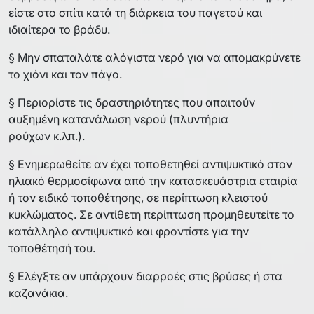
είστε στο σπίτι κατά τη διάρκεια του παγετού και
ιδιαίτερα το βράδυ.
§ Μην σπαταλάτε αλόγιστα νερό για να απομακρύνετε
το χιόνι και τον πάγο.
§ Περιορίστε τις δραστηριότητες που απαιτούν
αυξημένη κατανάλωση νερού (πλυντήρια
ρούχων κ.λπ.).
§ Ενημερωθείτε αν έχει τοποθετηθεί αντιψυκτικό στον
ηλιακό θερμοσίφωνα από την κατασκευάστρια εταιρία
ή τον ειδικό τοποθέτησης, σε περίπτωση κλειστού
κυκλώματος. Σε αντίθετη περίπτωση προμηθευτείτε το
κατάλληλο αντιψυκτικό και φροντίστε για την
τοποθέτησή του.
§ Ελέγξτε αν υπάρχουν διαρροές στις βρύσες ή στα
καζανάκια.