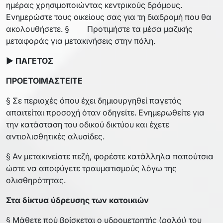
ημέρας χρησιμοποιώντας κεντρικούς δρόμους.
Ενημερώστε τους οικείους σας για τη διαδρομή που θα
ακολουθήσετε. § Προτιμήστε τα μέσα μαζικής
μεταφοράς για μετακινήσεις στην πόλη.
► ΠΑΓΕΤΟΣ
ΠΡΟΕΤΟΙΜΑΣΤΕΙΤΕ
§ Σε περιοχές όπου έχει δημιουργηθεί παγετός
απαιτείται προσοχή όταν οδηγείτε. Ενημερωθείτε για
την κατάσταση του οδικού δικτύου και έχετε
αντιολισθητικές αλυσίδες.
§ Αν μετακινείστε πεζή, φορέστε κατάλληλα παπούτσια
ώστε να αποφύγετε τραυματισμούς λόγω της
ολισθηρότητας.
Στα δίκτυα ύδρευσης των κατοικιών
§ Μάθετε πού βρίσκεται ο υδρομετρητής (ρολόι) του