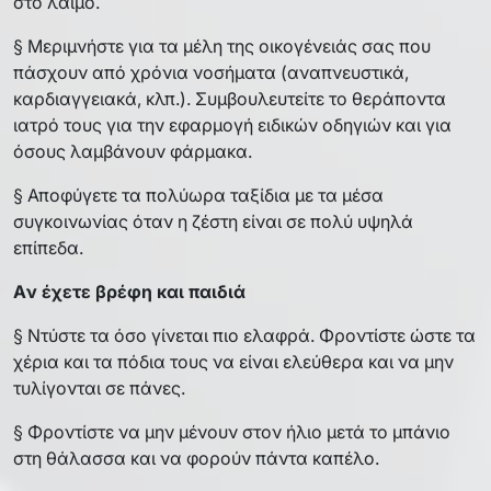
στο λαιμό.
§ Μεριμνήστε για τα μέλη της οικογένειάς σας που
πάσχουν από χρόνια νοσήματα (αναπνευστικά,
καρδιαγγειακά, κλπ.). Συμβουλευτείτε το θεράποντα
ιατρό τους για την εφαρμογή ειδικών οδηγιών και για
όσους λαμβάνουν φάρμακα.
§ Αποφύγετε τα πολύωρα ταξίδια με τα μέσα
συγκοινωνίας όταν η ζέστη είναι σε πολύ υψηλά
επίπεδα.
Aν έχετε βρέφη και παιδιά
§ Ντύστε τα όσο γίνεται πιο ελαφρά. Φροντίστε ώστε τα
χέρια και τα πόδια τους να είναι ελεύθερα και να μην
τυλίγονται σε πάνες.
§ Φροντίστε να μην μένουν στον ήλιο μετά το μπάνιο
στη θάλασσα και να φορούν πάντα καπέλο.