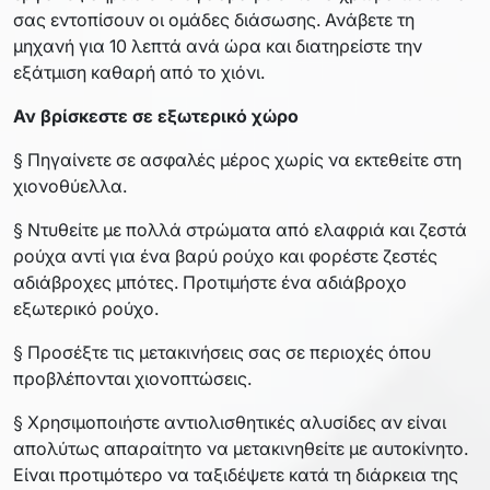
σας εντοπίσουν οι ομάδες διάσωσης. Ανάβετε τη
μηχανή για 10 λεπτά ανά ώρα και διατηρείστε την
εξάτμιση καθαρή από το χιόνι.
Αν βρίσκεστε σε εξωτερικό χώρο
§ Πηγαίνετε σε ασφαλές μέρος χωρίς να εκτεθείτε στη
χιονοθύελλα.
§ Ντυθείτε με πολλά στρώματα από ελαφριά και ζεστά
ρούχα αντί για ένα βαρύ ρούχο και φορέστε ζεστές
αδιάβροχες μπότες. Προτιμήστε ένα αδιάβροχο
εξωτερικό ρούχο.
§ Προσέξτε τις μετακινήσεις σας σε περιοχές όπου
προβλέπονται χιονοπτώσεις.
§ Χρησιμοποιήστε αντιολισθητικές αλυσίδες αν είναι
απολύτως απαραίτητο να μετακινηθείτε με αυτοκίνητο.
Είναι προτιμότερο να ταξιδέψετε κατά τη διάρκεια της