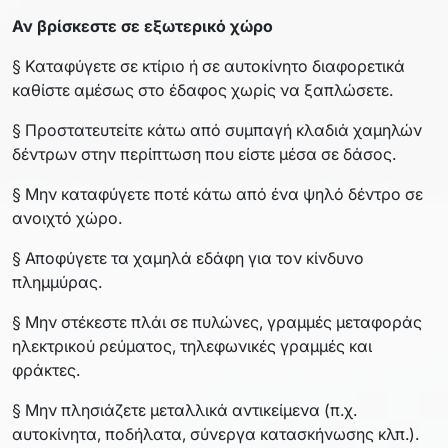
Αν βρίσκεστε σε εξωτερικό χώρο
§ Καταφύγετε σε κτίριο ή σε αυτοκίνητο διαφορετικά
καθίστε αμέσως στο έδαφος χωρίς να ξαπλώσετε.
§ Προστατευτείτε κάτω από συμπαγή κλαδιά χαμηλών
δέντρων στην περίπτωση που είστε μέσα σε δάσος.
§ Μην καταφύγετε ποτέ κάτω από ένα ψηλό δέντρο σε
ανοιχτό χώρο.
§ Αποφύγετε τα χαμηλά εδάφη για τον κίνδυνο
πλημμύρας.
§ Μην στέκεστε πλάι σε πυλώνες, γραμμές μεταφοράς
ηλεκτρικού ρεύματος, τηλεφωνικές γραμμές και
φράκτες.
§ Μην πλησιάζετε μεταλλικά αντικείμενα (π.χ.
αυτοκίνητα, ποδήλατα, σύνεργα κατασκήνωσης κλπ.).