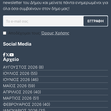
newsletter του Δήμου και μείνετε πάντα ενημερωμένοι για
όλα όσα συμβαίνουν στον δήμο μας!
Αποδέχομαι τους
Όρους Χρήσης
.
Social Media
Αρχείο
ΑΎΓΟΥΣΤΟΣ 2026 (8)
ΙΟΎΛΙΟΣ 2026 (55)
ΙΟΎΝΙΟΣ 2026 (46)
ΜΆΙΟΣ 2026 (59)
ΑΠΡΊΛΙΟΣ 2026 (40)
ΜΆΡΤΙΟΣ 2026 (51)
ΦΕΒΡΟΥΆΡΙΟΣ 2026 (40)
ΙΑΝΟΥΆΡΙΟΣ 2026 (31)