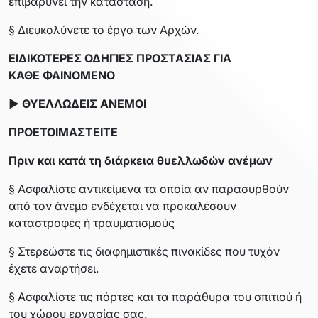
επιβαρύνει την κατάσταση.
§ Διευκολύνετε το έργο των Αρχών.
ΕΙΔΙΚΟΤΕΡΕΣ ΟΔΗΓΙΕΣ ΠΡΟΣΤΑΣΙΑΣ ΓΙΑ
ΚΑΘΕ
ΦΑΙΝΟΜΕΝΟ
► ΘΥΕΛΛΩΔΕΙΣ ΑΝΕΜΟΙ
ΠΡΟΕΤΟΙΜΑΣΤΕΙΤΕ
Πριν και κατά τη διάρκεια θυελλωδών ανέμων
§ Ασφαλίστε αντικείμενα τα οποία αν παρασυρθούν
από τον άνεμο ενδέχεται να προκαλέσουν
καταστροφές ή τραυματισμούς
§ Στερεώστε τις διαφημιστικές πινακίδες που τυχόν
έχετε αναρτήσει.
§ Ασφαλίστε τις πόρτες και τα παράθυρα του σπιτιού ή
του χώρου εργασίας σας.