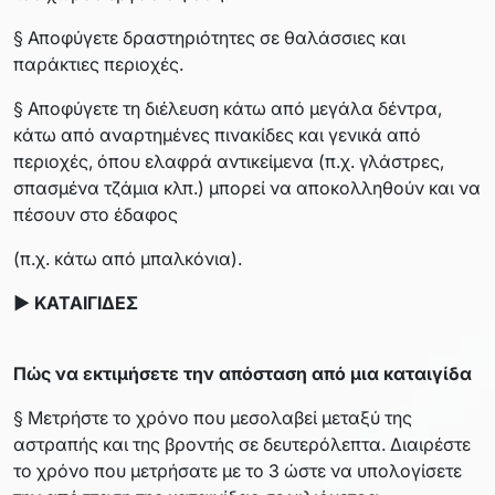
§ Αποφύγετε δραστηριότητες σε θαλάσσιες και
παράκτιες περιοχές.
§ Αποφύγετε τη διέλευση κάτω από μεγάλα δέντρα,
κάτω από αναρτημένες πινακίδες και γενικά από
περιοχές, όπου ελαφρά αντικείμενα (π.χ. γλάστρες,
σπασμένα τζάμια κλπ.) μπορεί να αποκολληθούν και να
πέσουν στο έδαφος
(π.χ. κάτω από μπαλκόνια).
► ΚΑΤΑΙΓΙΔΕΣ
Πώς να εκτιμήσετε την απόσταση από μια καταιγίδα
§ Μετρήστε το χρόνο που μεσολαβεί μεταξύ της
αστραπής και της βροντής σε δευτερόλεπτα. Διαιρέστε
το χρόνο που μετρήσατε με το 3 ώστε να υπολογίσετε