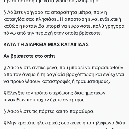
την απόσταση της καταιγίδας σε χιλιόμετρα.
§ Λάβετε γρήγορα τα απαραίτητα μέτρα, πριν η
καταιγίδα σας πλησιάσει. Η απόσταση είναι ενδεικτική
καθώς η καταιγίδα μπορεί να εμφανιστεί πολύ γρήγορα
πάνω από την περιοχή στην οποία βρίσκεστε.
ΚΑΤΑ ΤΗ ΔΙΑΡΚΕΙΑ ΜΙΑΣ ΚΑΤΑΙΓΙΔΑΣ
Αν βρίσκεστε στο σπίτι
§ Ασφαλίστε αντικείμενα, που μπορεί να παρασυρθούν
από τον άνεμο ή τη ραγδαία βροχόπτωση και ενδέχεται
να προκαλέσουν καταστροφές ή τραυματισμούς.
§ Ελέγξτε τον τρόπο στερέωσης διαφημιστικών
πινακίδων που τυχόν έχετε αναρτήσει.
§ Ασφαλίστε τις πόρτες και τα παράθυρα.
§ Μην κρατάτε ηλεκτρικές συσκευές ή το τηλέφωνο διότι