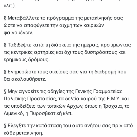
κλπ.).
§ Μεταβάλλετε το πρόγραμμα της μετακίνησής σας
ώστε να αποφύγετε την αιχμή των καιρικών
φαινομένων.
§ Ταξιδέψτε κατά τη διάρκεια της ημέρας, προτιμώντας
τις κεντρικές αρτηρίες και όχι τους δυσπρόσιτους και
ερημικούς δρόμους.
§ Ενημερώστε τους οικείους σας για τη διαδρομή που
θα ακολουθήσετε.
§ Μην αγνοείτε τις οδηγίες της Γενικής Γραμματείας
Πολιτικής Προστασίας, τα δελτία καιρού της Ε.Μ.Υ. και
τις υποδείξεις των τοπικών Aρχών, όπως η Τροχαία, το
Λιμενικό, η Πυροσβεστική κλπ.
§ Ελέγξτε την κατάσταση του αυτοκινήτου σας πριν από
κάθε μετακίνηση.