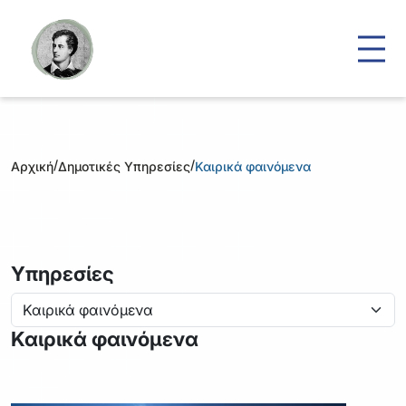
/
/
Αρχική
Δημοτικές Υπηρεσίες
Καιρικά φαινόμενα
Υπηρεσίες
Καιρικά φαινόμενα