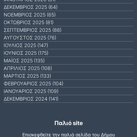
ΔΕΚΈΜΒΡΙΟΣ 2025 (64)
ΝΟΈΜΒΡΙΟΣ 2025 (65)
ΟΚΤΏΒΡΙΟΣ 2025 (81)
ΣΕΠΤΈΜΒΡΙΟΣ 2025 (88)
ΑΎΓΟΥΣΤΟΣ 2025 (76)
ΙΟΎΛΙΟΣ 2025 (147)
ΙΟΎΝΙΟΣ 2025 (175)
ΜΆΙΟΣ 2025 (135)
ΑΠΡΊΛΙΟΣ 2025 (108)
ΜΆΡΤΙΟΣ 2025 (133)
ΦΕΒΡΟΥΆΡΙΟΣ 2025 (104)
ΙΑΝΟΥΆΡΙΟΣ 2025 (109)
ΔΕΚΈΜΒΡΙΟΣ 2024 (141)
Παλιό site
Επισκεφθείτε την παλιά σελίδα του Δήμου