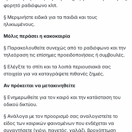
φορητό ραδιόφωνο κλπ.
§ Μεριμνήστε ειδικά για τα παιδιά και τους
ηλικιωμένους.
Μόλις περάσει η κακοκαιρία
§ Παρακολουθείτε συνεχώς από το ραδιόφωνο και την
τηλεόραση τις επίσημες προειδοποιήσεις ή συμβουλές.
§ Ελέγξτε το σπίτι και τα λοιπά περιουσιακά σας
στοιχεία για να καταγράψετε πιθανές ζημιές.
Αν πρόκειται να μετακινηθείτε
§ Ενημερωθείτε για τον καιρό και την κατάσταση του
οδικού δικτύου.
§ Ανάλογα με τον προορισμό σας αναλογιστείτε το
είδος των καιρικών φαινομένων που ενδέχεται να
συναντήσετε (χιόνι, παγετός, χαλάζι, βροχόπτωση