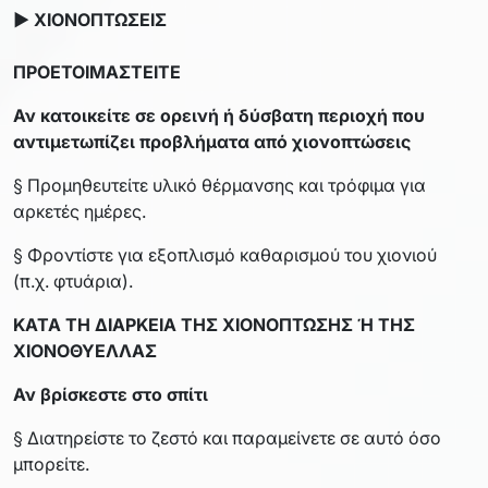
► ΧΙΟΝΟΠΤΩΣΕΙΣ
ΠΡΟΕΤΟΙΜΑΣΤΕΙΤΕ
Αν κατοικείτε σε ορεινή ή δύσβατη περιοχή που
αντιμετωπίζει προβλήματα από χιονοπτώσεις
§ Προμηθευτείτε υλικό θέρμανσης και τρόφιμα για
αρκετές ημέρες.
§ Φροντίστε για εξοπλισμό καθαρισμού του χιονιού
(π.χ. φτυάρια).
ΚΑΤΑ ΤΗ ΔΙΑΡΚΕΙΑ ΤΗΣ ΧΙΟΝΟΠΤΩΣΗΣ Ή ΤΗΣ
ΧΙΟΝΟΘΥΕΛΛΑΣ
Αν βρίσκεστε στο σπίτι
§ Διατηρείστε το ζεστό και παραμείνετε σε αυτό όσο
μπορείτε.