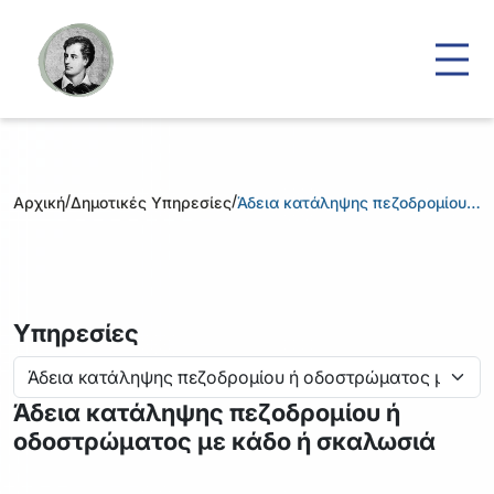
/
/
Αρχική
Δημοτικές Υπηρεσίες
Άδεια κατάληψης πεζοδρομίου…
Υπηρεσίες
Άδεια κατάληψης πεζοδρομίου ή
οδοστρώματος με κάδο ή σκαλωσιά