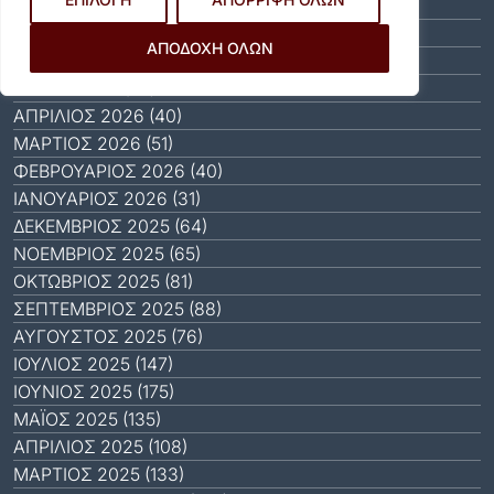
ΑΎΓΟΥΣΤΟΣ 2026 (10)
ΙΟΎΛΙΟΣ 2026 (55)
ΑΠΟΔΟΧΗ ΟΛΩΝ
ΙΟΎΝΙΟΣ 2026 (46)
ΜΆΙΟΣ 2026 (59)
ΑΠΡΊΛΙΟΣ 2026 (40)
ΜΆΡΤΙΟΣ 2026 (51)
ΦΕΒΡΟΥΆΡΙΟΣ 2026 (40)
ΙΑΝΟΥΆΡΙΟΣ 2026 (31)
ΔΕΚΈΜΒΡΙΟΣ 2025 (64)
ΝΟΈΜΒΡΙΟΣ 2025 (65)
ΟΚΤΏΒΡΙΟΣ 2025 (81)
ΣΕΠΤΈΜΒΡΙΟΣ 2025 (88)
ΑΎΓΟΥΣΤΟΣ 2025 (76)
ΙΟΎΛΙΟΣ 2025 (147)
ΙΟΎΝΙΟΣ 2025 (175)
ΜΆΙΟΣ 2025 (135)
ΑΠΡΊΛΙΟΣ 2025 (108)
ΜΆΡΤΙΟΣ 2025 (133)