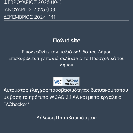
ΦΕΒΡΟΥΆΡΙΟΣ 2025 (104)
ΙΑΝΟΥΆΡΙΟΣ 2025 (109)
ΔΕΚΈΜΒΡΙΟΣ 2024 (141)
Παλιό site
Επισκεφθείτε την παλιά σελίδα του Δήμου
Eπισκεφθείτε την παλιά σελίδα για τα Προσχολικά του
Δήμου
Αυτόματος έλεγχος προσβασιμότητας δικτυακού τόπου
με βάση το πρότυπο WCAG 2.1 AA και με το εργαλείο
“AChecker”
Δήλωση Προσβασιμότητας