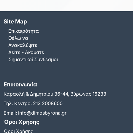
Site Map
Επικαιρότητα
Θέλω να
Ανακαλύψτε
Δείτε - Ακούστε
Σημαντικοί Σύνδεσμοι
Επικοινωνία
Καραολή & Δημητρίου 36-44, Βύρωνας 16233
Τηλ. Κέντρο:
213 2008600
Email:
info@dimosbyrona.gr
Όροι Χρήσης
Όροι Χρήσης