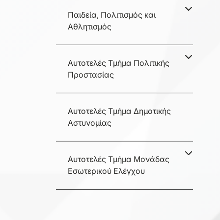
Παιδεία, Πολιτισμός και
Αθλητισμός
Αυτοτελές Τμήμα Πολιτικής
Προστασίας
Αυτοτελές Τμήμα Δημοτικής
Αστυνομίας
Αυτοτελές Τμήμα Μονάδας
Εσωτερικού Ελέγχου