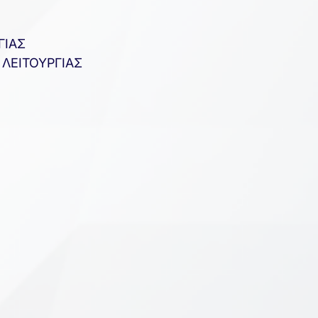
ΓΙΑΣ
ΛΕΙΤΟΥΡΓΙΑΣ