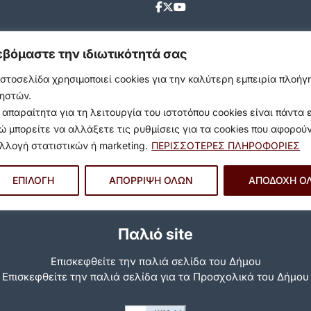
εβόμαστε την ιδιωτικότητά σας
ιστοσελίδα χρησιμοποιεί cookies για την καλύτερη εμπειρία πλοή
ηστών.
 απαραίτητα για τη λειτουργία του ιστοτόπου cookies είναι πάντα 
ώ μπορείτε να αλλάξετε τις ρυθμίσεις για τα cookies που αφορού
λλογή στατιστικών ή marketing.
ΠΕΡΙΣΣΟΤΕΡΕΣ ΠΛΗΡΟΦΟΡΙΕΣ
ΕΠΙΛΟΓΗ
ΑΠΟΡΡΙΨΗ ΟΛΩΝ
ΑΠΟΔΟΧΗ Ο
Παλιό site
Επισκεφθείτε την παλιά σελίδα του Δήμου
Eπισκεφθείτε την παλιά σελίδα για τα Προσχολικά του Δήμου