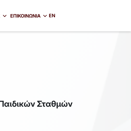
EN
Σ
ΕΠΙΚΟΙΝΩΝΙΑ
 Παιδικών Σταθμών