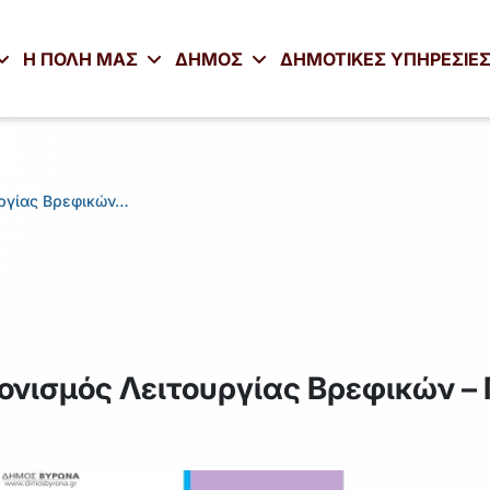
Η ΠΟΛΗ ΜΑΣ
ΔΗΜΟΣ
ΔΗΜΟΤΙΚΕΣ ΥΠΗΡΕΣΙΕ
υργίας Βρεφικών…
ονισμός Λειτουργίας Βρεφικών –