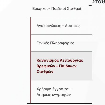
Στα
Βρεφικοί – Παιδικοί Σταθμοί
Ανακοινώσεις – Δράσεις
Γενικές Πληροφορίες
Κανονισμός Λειτουργίας
Βρεφικών – Παιδικών
Σταθμών
Χρήσιμα έγγραφα –
Αιτήσεις εγγραφών