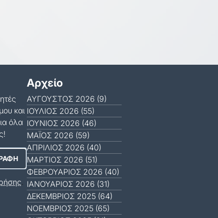
Αρχείο
μητές
ΑΎΓΟΥΣΤΟΣ 2026 (9)
μου και
ΙΟΎΛΙΟΣ 2026 (55)
ια όλα
ΙΟΎΝΙΟΣ 2026 (46)
ς!
ΜΆΙΟΣ 2026 (59)
ΑΠΡΊΛΙΟΣ 2026 (40)
ΜΆΡΤΙΟΣ 2026 (51)
ΦΕΒΡΟΥΆΡΙΟΣ 2026 (40)
ρήσης
.
ΙΑΝΟΥΆΡΙΟΣ 2026 (31)
ΔΕΚΈΜΒΡΙΟΣ 2025 (64)
ΝΟΈΜΒΡΙΟΣ 2025 (65)