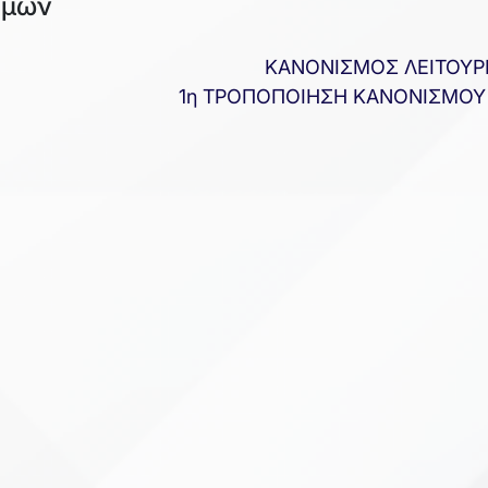
θμών
ΚΑΝΟΝΙΣΜΟΣ ΛΕΙΤΟΥΡ
1η ΤΡΟΠΟΠΟΙΗΣΗ ΚΑΝΟΝΙΣΜΟΥ 