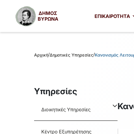
ΔΗΜΟΣ
ΕΠΙΚΑΙΡΟΤΗΤΑ
ΒΥΡΩΝΑ
/
/
Αρχική
Δημοτικές Υπηρεσίες
Κανονισμός Λειτο
Υπηρεσίες
Καν
Διοικητικές Υπηρεσίες
Κέντρο Εξυπηρέτησης