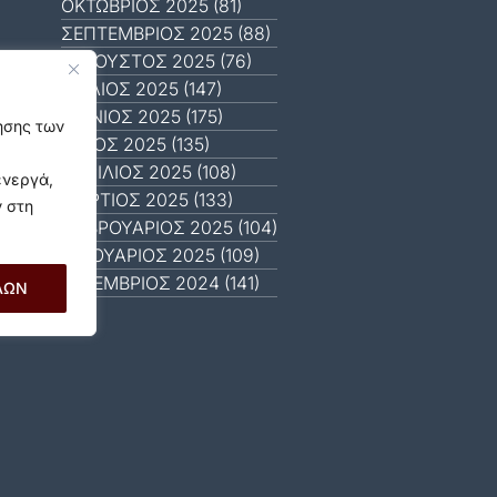
ΟΚΤΏΒΡΙΟΣ 2025 (81)
ΣΕΠΤΈΜΒΡΙΟΣ 2025 (88)
ΑΎΓΟΥΣΤΟΣ 2025 (76)
ΙΟΎΛΙΟΣ 2025 (147)
ΙΟΎΝΙΟΣ 2025 (175)
γησης των
ΜΆΙΟΣ 2025 (135)
ΑΠΡΊΛΙΟΣ 2025 (108)
ενεργά,
ΜΆΡΤΙΟΣ 2025 (133)
ν στη
ΦΕΒΡΟΥΆΡΙΟΣ 2025 (104)
ΙΑΝΟΥΆΡΙΟΣ 2025 (109)
ΔΕΚΈΜΒΡΙΟΣ 2024 (141)
ΛΩΝ