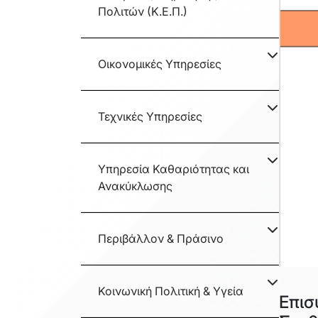
Πολιτών (Κ.Ε.Π.)
Οικονομικές Υπηρεσίες
Τεχνικές Υπηρεσίες
Υπηρεσία Καθαριότητας και
Ανακύκλωσης
Περιβάλλον & Πράσινο
Κοινωνική Πολιτική & Υγεία
Επισ