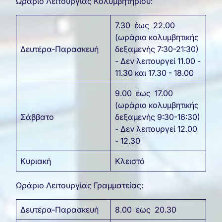
Ωράριο Λειτουργίας Κολυμβητηρίου:
7.30 έως 22.00
(ωράριο κολυμβητικής
Δευτέρα-Παρασκευή
δεξαμενής 7:30-21:30)
- Δεν λειτουργεί 11.00 -
11.30 και 17.30 - 18.00
9.00 έως 17.00
(ωράριο κολυμβητικής
Σάββατο
δεξαμενής 9:30-16:30)
- Δεν λειτουργεί 12.00
- 12.30
Κυριακή
Κλειστό
Ωράριο Λειτουργίας Γραμματείας:
Δευτέρα-Παρασκευή
8.00 έως 20.30