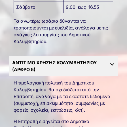
Σάββατο
9.00 έως 16.55
Τα ανωτέρω ωράρια δύνανται να
τροποποιούνται με ευελιξία, ανάλογα με τις
ανάγκες λειτουργίας του Δημοτικού
Κολυμβητηρίου.
ΑΝΤΙΤΙΜΟ ΧΡΗΣΗΣ ΚΟΛΥΜΒΗΤΗΡΙΟΥ
(ΑΡΘΡΟ 5)
Η τιμολογιακή πολιτική του Δημοτικού
Κολυμβητηρίου. θα σχεδιάζεται από την
Επιτροπή, ανάλογα με τα εκάστοτε δεδομένα
(συμμετοχή, επισκεψιμότητα, συμφωνίες με
φορείς, σχολεία, εκπτώσεις, κλπ).
Η Επιτροπή εισηγείται στο Δημοτικό