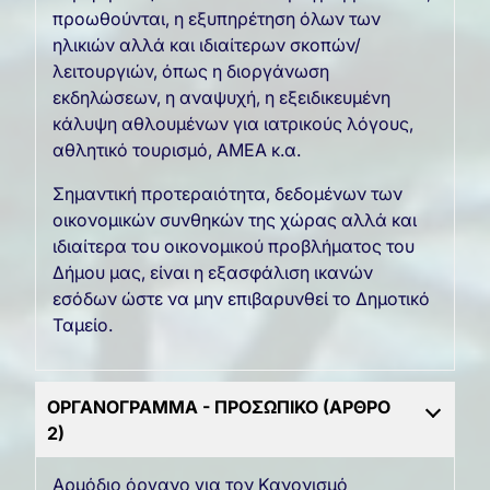
προωθούνται, η εξυπηρέτηση όλων των
ηλικιών αλλά και ιδιαίτερων σκοπών/
λειτουργιών, όπως η διοργάνωση
εκδηλώσεων, η αναψυχή, η εξειδικευμένη
κάλυψη αθλουμένων για ιατρικούς λόγους,
αθλητικό τουρισμό, ΑΜΕΑ κ.α.
Σημαντική προτεραιότητα, δεδομένων των
οικονομικών συνθηκών της χώρας αλλά και
ιδιαίτερα του οικονομικού προβλήματος του
Δήμου μας, είναι η εξασφάλιση ικανών
εσόδων ώστε να μην επιβαρυνθεί το Δημοτικό
Ταμείο.
ΟΡΓΑΝΟΓΡΑΜΜΑ - ΠΡΟΣΩΠΙΚΟ (ΑΡΘΡΟ
2)
Αρμόδιο όργανο για τον Κανονισμό