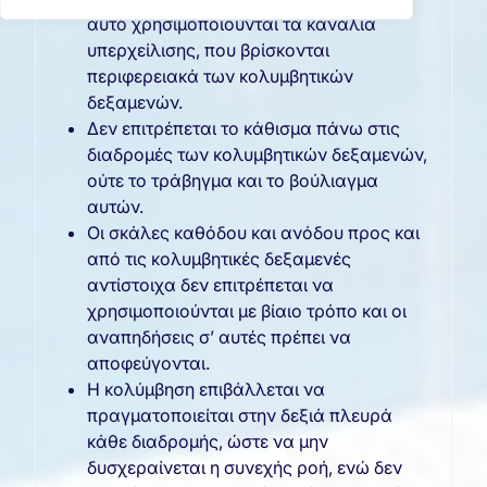
αυτό χρησιμοποιούνται τα κανάλια
υπερχείλισης, που βρίσκονται
περιφερειακά των κολυμβητικών
δεξαμενών.
Δεν επιτρέπεται το κάθισμα πάνω στις
διαδρομές των κολυμβητικών δεξαμενών,
ούτε το τράβηγμα και το βούλιαγμα
αυτών.
Οι σκάλες καθόδου και ανόδου προς και
από τις κολυμβητικές δεξαμενές
αντίστοιχα δεν επιτρέπεται να
χρησιμοποιούνται με βίαιο τρόπο και οι
αναπηδήσεις σ’ αυτές πρέπει να
αποφεύγονται.
Η κολύμβηση επιβάλλεται να
πραγματοποιείται στην δεξιά πλευρά
κάθε διαδρομής, ώστε να μην
δυσχεραίνεται η συνεχής ροή, ενώ δεν