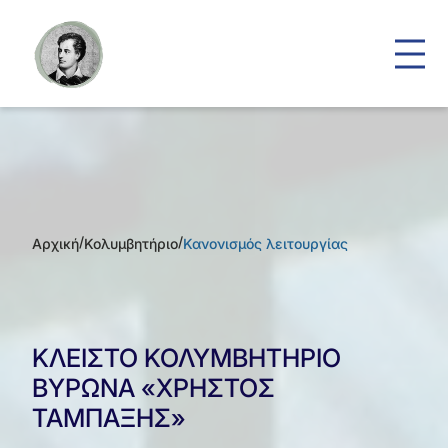
/
/
Αρχική
Κολυμβητήριο
Κανονισμός λειτουργίας
ΚΛΕΙΣΤΟ ΚΟΛΥΜΒΗΤΗΡΙΟ
ΒΥΡΩΝΑ «ΧΡΗΣΤΟΣ
ΤΑΜΠΑΞΗΣ»