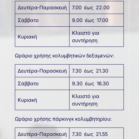
Δευτέρα-Παρασκευή
7.00 έως 22.00
Σάββατο
9.00 έως 17.00
Κλειστό για
Κυριακή
συντήρηση
Ωράριο χρήσης κολυμβητικών δεξαμενών:
Δευτέρα-Παρασκευή
7.30 έως 21.30
Σάββατο
9.30 έως 16.30
Κλειστό για
Κυριακή
συντήρηση
Ωράριο χρήσης πάρκινγκ κολυμβητηρίου:
Δευτέρα-Παρασκευή
7.30 έως 21.55