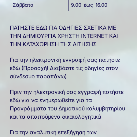
Σάββατο
9.00 έως 16.00
ΠΑΤΗΣΤΕ ΕΔΩ ΓΙΑ ΟΔΗΓΙΕΣ ΣΧΕΤΙΚΑ ΜΕ
ΤΗΝ ΔΗΜΙΟΥΡΓΙΑ ΧΡΗΣΤΗ INTERNET ΚΑΙ
ΤΗΝ ΚΑΤΑΧΩΡΗΣΗ ΤΗΣ ΑΙΤΗΣΗΣ
Για την ηλεκτρονική εγγραφή σας πατήστε
εδώ (Προσοχή! Διαβάστε τις οδηγίες στον
σύνδεσμο παραπάνω)
Πριν την ηλεκτρονική σας εγγραφή πατήστε
εδώ για να ενημερωθείτε για τα
Προγράμματα του Δημοτικού κολυμβητηρίου
και τα απαιτούμενα δικαιολογητικά
Για την αναλυτική επεξήγηση των