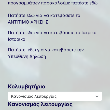
προγραμμάτων παρακαλούμε πατήστε εδώ
Πατήστε εδώ για να κατεβάσετε το
ΑΝΤΙΤΙΜΟ ΧΡΗΣΗΣ
Πατήστε εδώ για να κατεβάσετε το Ιατρικό
Ιστορικό
Πατήστε εδώ για να κατεβάσετε την
Υπεύθυνη Δήλωση
Κολυμβητήριο
Κανονισμός λειτουργίας