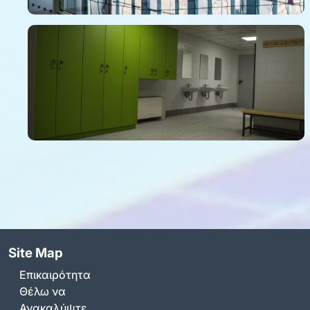
Site Map
Επικαιρότητα
Θέλω να
Ανακαλύψτε