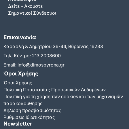
Δείτε - Ακούστε
Σημαντικοί Σύνδεσμοι
Επικοινωνία
Καραολή & Δημητρίου 36-44, Βύρωνας 16233
Τηλ. Κέντρο:
213 2008600
Email:
info@dimosbyrona.gr
Όροι Χρήσης
Όροι Χρήσης
Πολιτική Προστασίας Προσωπικών Δεδομένων
Πολιτική για τη χρήση των cookies και των μηχανισμών
παρακολούθησης
Δήλωση προσβασιμότητας
Ρυθμίσεις Ιδιωτικότητας
Newsletter