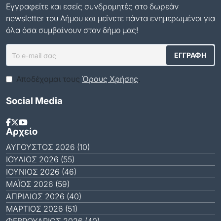
Εγγραφείτε και εσείς συνδρομητές στο δωρεάν
newsletter του Δήμου και μείνετε πάντα ενημερωμένοι για
όλα όσα συμβαίνουν στον δήμο μας!
Αποδέχομαι τους
Όρους Χρήσης
.
Social Media
Αρχείο
ΑΎΓΟΥΣΤΟΣ 2026 (10)
ΙΟΎΛΙΟΣ 2026 (55)
ΙΟΎΝΙΟΣ 2026 (46)
ΜΆΙΟΣ 2026 (59)
ΑΠΡΊΛΙΟΣ 2026 (40)
ΜΆΡΤΙΟΣ 2026 (51)