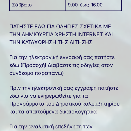
Σάββατο
9.00 έως 16.00
ΠΑΤΗΣΤΕ ΕΔΩ ΓΙΑ ΟΔΗΓΙΕΣ ΣΧΕΤΙΚΑ ΜΕ
ΤΗΝ ΔΗΜΙΟΥΡΓΙΑ ΧΡΗΣΤΗ INTERNET ΚΑΙ
ΤΗΝ ΚΑΤΑΧΩΡΗΣΗ ΤΗΣ ΑΙΤΗΣΗΣ
Για την ηλεκτρονική εγγραφή σας πατήστε
εδώ (Προσοχή! Διαβάστε τις οδηγίες στον
σύνδεσμο παραπάνω)
Πριν την ηλεκτρονική σας εγγραφή πατήστε
εδώ για να ενημερωθείτε για τα
Προγράμματα του Δημοτικού κολυμβητηρίου
και τα απαιτούμενα δικαιολογητικά
Για την αναλυτική επεξήγηση των