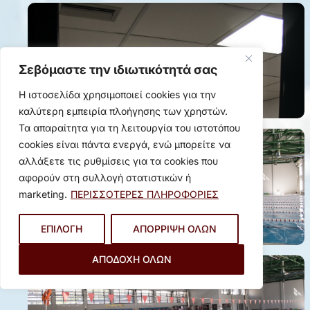
Σεβόμαστε την ιδιωτικότητά σας
Η ιστοσελίδα χρησιμοποιεί cookies για την
καλύτερη εμπειρία πλοήγησης των χρηστών.
Τα απαραίτητα για τη λειτουργία του ιστοτόπου
cookies είναι πάντα ενεργά, ενώ μπορείτε να
αλλάξετε τις ρυθμίσεις για τα cookies που
αφορούν στη συλλογή στατιστικών ή
marketing.
ΠΕΡΙΣΣΟΤΕΡΕΣ ΠΛΗΡΟΦΟΡΙΕΣ
ΕΠΙΛΟΓΗ
ΑΠΟΡΡΙΨΗ ΟΛΩΝ
ΑΠΟΔΟΧΗ ΟΛΩΝ