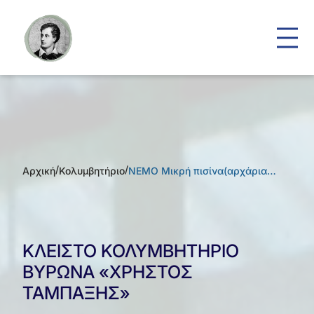
/
/
Αρχική
Κολυμβητήριο
NEMO Μικρή πισίνα(αρχάρια…
ΚΛΕΙΣΤΟ ΚΟΛΥΜΒΗΤΗΡΙΟ
ΒΥΡΩΝΑ «ΧΡΗΣΤΟΣ
ΤΑΜΠΑΞΗΣ»