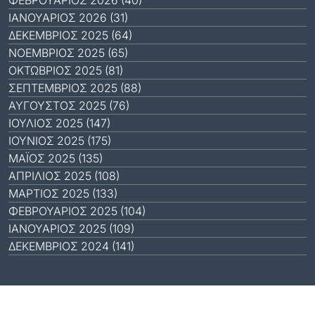
ΦΕΒΡΟΥΆΡΙΟΣ 2026 (40)
ΙΑΝΟΥΆΡΙΟΣ 2026 (31)
ΔΕΚΈΜΒΡΙΟΣ 2025 (64)
ΝΟΈΜΒΡΙΟΣ 2025 (65)
ΟΚΤΏΒΡΙΟΣ 2025 (81)
ΣΕΠΤΈΜΒΡΙΟΣ 2025 (88)
ΑΎΓΟΥΣΤΟΣ 2025 (76)
ΙΟΎΛΙΟΣ 2025 (147)
ΙΟΎΝΙΟΣ 2025 (175)
ΜΆΙΟΣ 2025 (135)
ΑΠΡΊΛΙΟΣ 2025 (108)
ΜΆΡΤΙΟΣ 2025 (133)
ΦΕΒΡΟΥΆΡΙΟΣ 2025 (104)
ΙΑΝΟΥΆΡΙΟΣ 2025 (109)
ΔΕΚΈΜΒΡΙΟΣ 2024 (141)
Παλιό site