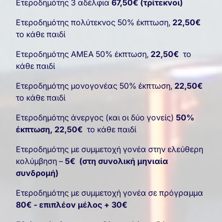
Ετεροδημότης
3 αδέλφια
67,50€ (τρίτεκνοι)
Ετεροδημότης πολύτεκνος 50% έκπτωση,
22,50€
το κάθε παιδί
Ετεροδημότης ΑΜΕΑ 50% έκπτωση,
22,50€
το
κάθε παιδί
Ετεροδημότης μονογονέας 50% έκπτωση,
22,50€
το κάθε παιδί
Ετεροδημότης άνεργος (και οι δύο γονείς)
50%
έκπτωση, 22,50€
το κάθε παιδί
Ετεροδημότης με συμμετοχή γονέα στην ελεύθερη
κολύμβηση –
5€ (στη συνολική μηνιαία
συνδρομή)
Ετεροδημότης με συμμετοχή γονέα σε πρόγραμμα
80€ - επιπλέον μέλος + 30€