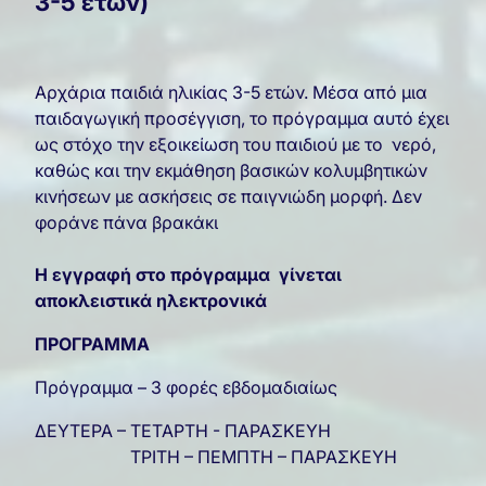
3-5 ετών)
Αρχάρια παιδιά ηλικίας 3-5 ετών. Μέσα από μια
παιδαγωγική προσέγγιση, το πρόγραμμα αυτό έχει
ως στόχο την εξοικείωση του παιδιού με το νερό,
καθώς και την εκμάθηση βασικών κολυμβητικών
κινήσεων με ασκήσεις σε παιγνιώδη μορφή. Δεν
φοράνε πάνα βρακάκι
Η εγγραφή στο πρόγραμμα γίνεται
αποκλειστικά ηλεκτρονικά
ΠΡΟΓΡΑΜΜΑ
Πρόγραμμα – 3 φορές εβδομαδιαίως
ΔΕΥΤΕΡΑ – ΤΕΤΑΡΤΗ - ΠΑΡΑΣΚΕΥΗ
ΤΡΙΤΗ – ΠΕΜΠΤΗ – ΠΑΡΑΣΚΕΥΗ