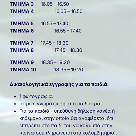
ΤΜΗΜΑ 3
16.05 – 16.50
ΤΜΗΜΑ 4
16.05 – 16.50
ΤΜΗΜΑ 5
16.55 – 17.40
ΤΜΗΜΑ 6
16.55 – 17.40
ΤΜΗΜΑ 7
17.45 – 18.30
ΤΜΗΜΑ 8
17.45 – 18.30
ΤΜΗΜΑ 9
18.35 – 19.20
ΤΜΗΜΑ 10
18.35 – 19.20
Δικαιολογητικά εγγραφής για τα παιδιά:
1 φωτογραφία.
Ιατρική γνωμάτευση από παιδίατρο.
Για τα παιδιά - υπεύθυνη δήλωση γονέα ή
κηδεμόνα, στην οποία θα αναφέρεται ότι
επιτρέπει στο παιδί του να κολυμπά στην
πισίνα(συμπληρώνεται στο κολυμβητήριο).