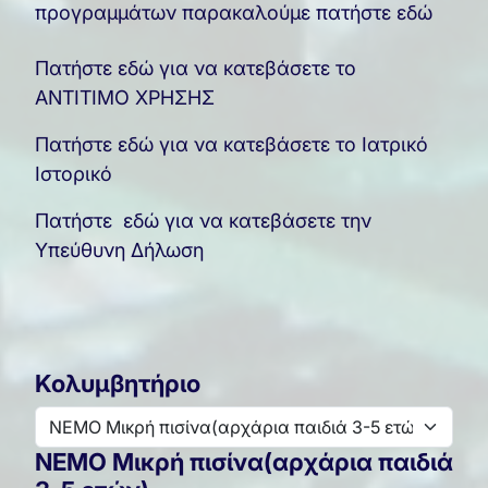
προγραμμάτων παρακαλούμε πατήστε εδώ
Πατήστε εδώ για να κατεβάσετε το
ΑΝΤΙΤΙΜΟ ΧΡΗΣΗΣ
Πατήστε εδώ για να κατεβάσετε το Ιατρικό
Ιστορικό
Πατήστε εδώ για να κατεβάσετε την
Υπεύθυνη Δήλωση
Κολυμβητήριο
NEMO Μικρή πισίνα(αρχάρια παιδιά