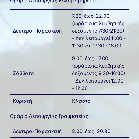
Ωράριο Λειτουργίας Κολυμβητηρίου:
7.30 έως 22.00
(ωράριο κολυμβητικής
Δευτέρα-Παρασκευή
δεξαμενής 7:30-21:30)
- Δεν λειτουργεί 11.00 -
11.30 και 17.30 - 18.00
9.00 έως 17.00
(ωράριο κολυμβητικής
Σάββατο
δεξαμενής 9:30-16:30)
- Δεν λειτουργεί 12.00
- 12.30
Κυριακή
Κλειστό
Ωράριο Λειτουργίας Γραμματείας:
Δευτέρα-Παρασκευή
8.00 έως 20.30