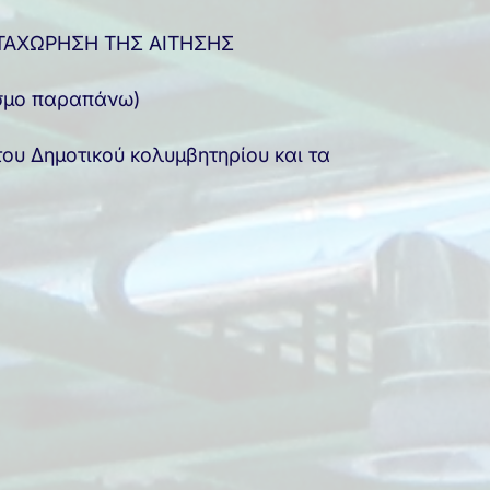
ΑΤΑΧΩΡΗΣΗ ΤΗΣ ΑΙΤΗΣΗΣ
εσμο παραπάνω)
ου Δημοτικού κολυμβητηρίου και τα