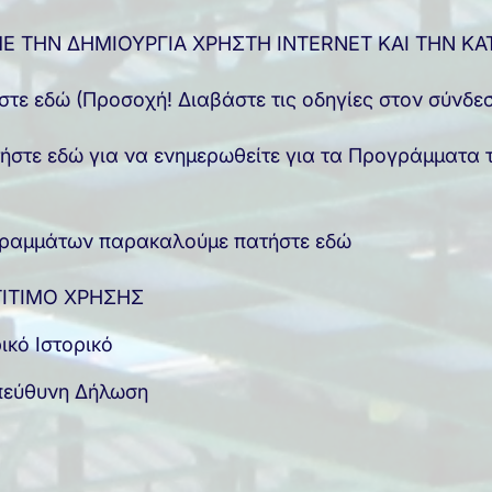
ΜΕ ΤΗΝ ΔΗΜΙΟΥΡΓΙΑ ΧΡΗΣΤΗ INTERNET ΚΑΙ ΤΗΝ Κ
ήστε εδώ (Προσοχή! Διαβάστε τις οδηγίες στον σύνδ
ήστε εδώ για να ενημερωθείτε για τα Προγράμματα τ
ογραμμάτων παρακαλούμε πατήστε εδώ
ΝΤΙΤΙΜΟ ΧΡΗΣΗΣ
ικό Ιστορικό
Υπεύθυνη Δήλωση