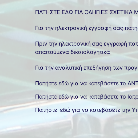
ΠΑΤΗΣΤΕ ΕΔΩ ΓΙΑ ΟΔΗΓΙΕΣ ΣΧΕΤΙΚΑ 
Για την ηλεκτρονική εγγραφή σας πατ
Πριν την ηλεκτρονική σας εγγραφή πατ
απαιτούμενα δικαιολογητικά
Για την αναλυτική επεξήγηση των πρ
Πατήστε εδώ για να κατεβάσετε το Α
Πατήστε εδώ για να κατεβάσετε το Ιατρ
Πατήστε εδώ για να κατεβάσετε την 