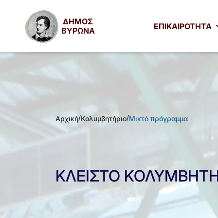
ΔΗΜΟΣ
ΕΠΙΚΑΙΡΟΤΗΤΑ
ΒΥΡΩΝΑ
/
/
Αρχική
Κολυμβητήριο
Μικτό πρόγραμμα
ΚΛΕΙΣΤΟ ΚΟΛΥΜΒΗΤΗ