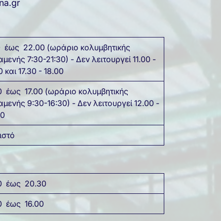
na.gr
0 έως 22.00 (ωράριο κολυμβητικής
αμενής 7:30-21:30) - Δεν λειτουργεί 11.00 -
0 και 17.30 - 18.00
0 έως 17.00 (ωράριο κολυμβητικής
αμενής 9:30-16:30) - Δεν λειτουργεί 12.00 -
30
ιστό
0 έως 20.30
0 έως 16.00