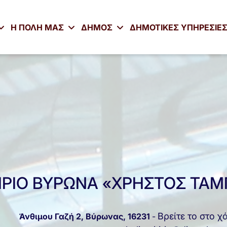
Η ΠΟΛΗ ΜΑΣ
ΔΗΜΟΣ
ΔΗΜΟΤΙΚΕΣ ΥΠΗΡΕΣΙΕ
ΡΙΟ ΒΥΡΩΝΑ «ΧΡΗΣΤΟΣ ΤΑ
Βρείτε το στο χ
Άνθιμου Γαζή 2, Βύρωνας, 16231
-