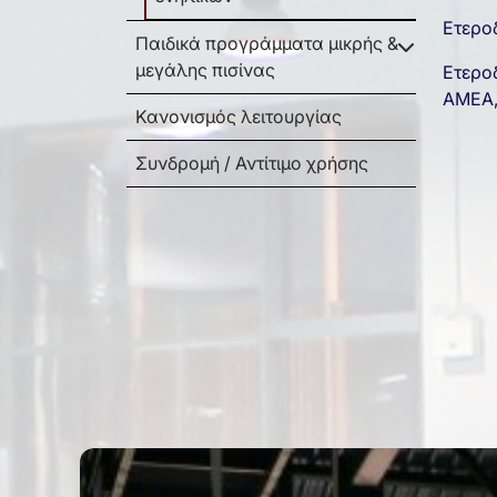
Ετερο
Παιδικά προγράμματα μικρής &
μεγάλης πισίνας
Ετεροδ
ΑΜΕΑ,
Κανονισμός λειτουργίας
Συνδρομή / Αντίτιμο χρήσης