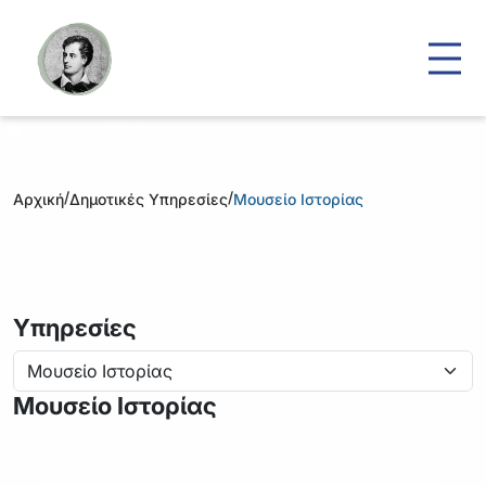
/
/
Αρχική
Δημοτικές Υπηρεσίες
Μουσείο Ιστορίας
Υπηρεσίες
Μουσείο Ιστορίας