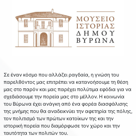
Σε έναν κόσμο που αλλάζει ραγδαία, η γνώση του
παρελθόντος μας επιτρέπει να κατανοήσουμε τη θέση
μας στο παρόν και μας παρέχει πολύτιμα εφόδια για να
σχεδιάσουμε την πορεία μας στο μέλλον. Η κοινωνία
του Βύρωνα έχει ανάγκη από ένα φορέα διασφάλισης
της μνήμης που θα αναδεικνύει την αφετηρία της πόλης,
τον πολιτισμό των πρώτων κατοίκων της και την
ιστορική πορεία που διαμόρφωσε τον χώρο και την
ταυτότητα των πολιτών του.