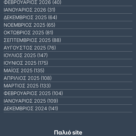
ΦΕΒΡΟΥΆΡΙΟΣ 2026 (40)
ΙΑΝΟΥΆΡΙΟΣ 2026 (31)
ΔΕΚΈΜΒΡΙΟΣ 2025 (64)
ΝΟΈΜΒΡΙΟΣ 2025 (65)
ΟΚΤΏΒΡΙΟΣ 2025 (81)
ΣΕΠΤΈΜΒΡΙΟΣ 2025 (88)
ΑΎΓΟΥΣΤΟΣ 2025 (76)
ΙΟΎΛΙΟΣ 2025 (147)
ΙΟΎΝΙΟΣ 2025 (175)
ΜΆΙΟΣ 2025 (135)
ΑΠΡΊΛΙΟΣ 2025 (108)
ΜΆΡΤΙΟΣ 2025 (133)
ΦΕΒΡΟΥΆΡΙΟΣ 2025 (104)
ΙΑΝΟΥΆΡΙΟΣ 2025 (109)
ΔΕΚΈΜΒΡΙΟΣ 2024 (141)
Παλιό site